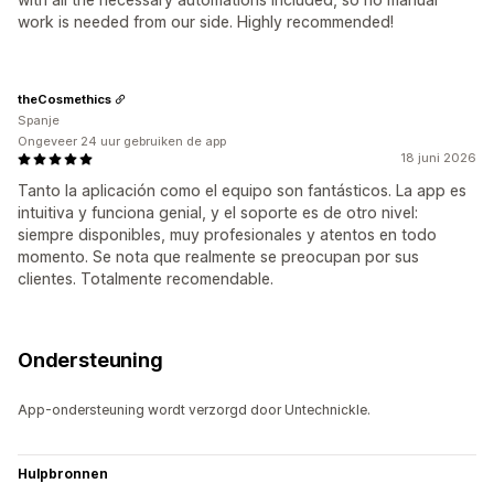
work is needed from our side. Highly recommended!
theCosmethics
Spanje
Ongeveer 24 uur gebruiken de app
18 juni 2026
Tanto la aplicación como el equipo son fantásticos. La app es
intuitiva y funciona genial, y el soporte es de otro nivel:
siempre disponibles, muy profesionales y atentos en todo
momento. Se nota que realmente se preocupan por sus
clientes. Totalmente recomendable.
Ondersteuning
App-ondersteuning wordt verzorgd door Untechnickle.
Hulpbronnen