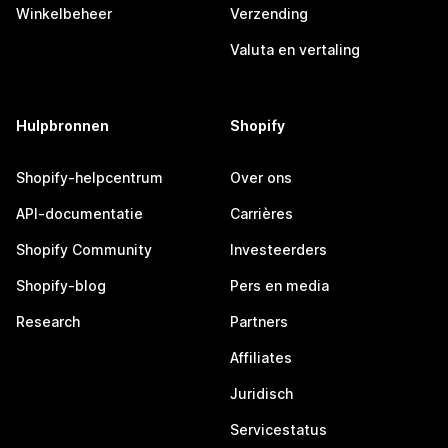
Winkelbeheer
Verzending
Valuta en vertaling
Hulpbronnen
Shopify
Shopify-helpcentrum
Over ons
API-documentatie
Carrières
Shopify Community
Investeerders
Shopify-blog
Pers en media
Research
Partners
Affiliates
Juridisch
Servicestatus