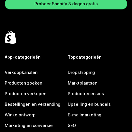
Probeer Shopify 3 dagen gratis
App-categorieën
Topcategorieën
Verkoopkanalen
Dropshipping
Producten zoeken
Marktplaatsen
Producten verkopen
Productrecensies
Bestellingen en verzending
Upselling en bundels
Winkelontwerp
E-mailmarketing
Marketing en conversie
SEO