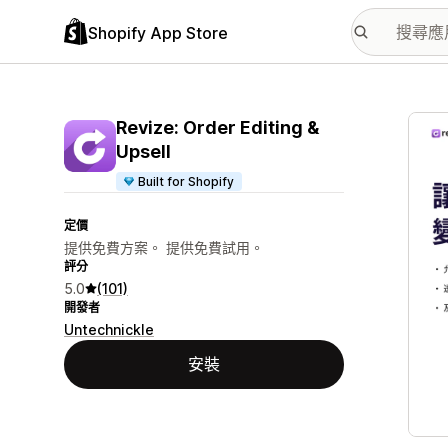
Shopify App Store
主要
Revize: Order Editing &
Upsell
Built for Shopify
定價
提供免費方案。 提供免費試用。
評分
5.0
(101)
開發者
Untechnickle
安裝