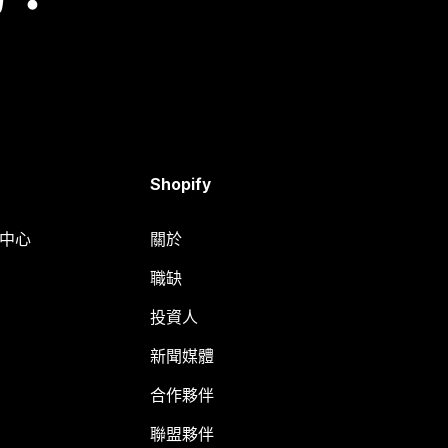
Shopify
明中心
關於
職缺
投資人
新聞媒體
合作夥伴
聯盟夥伴