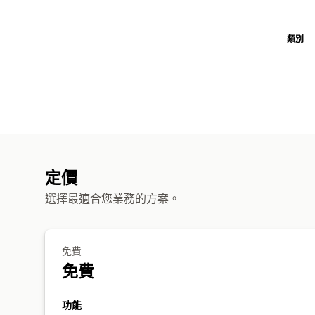
類別
定價
選擇最適合您業務的方案。
免費
免費
功能