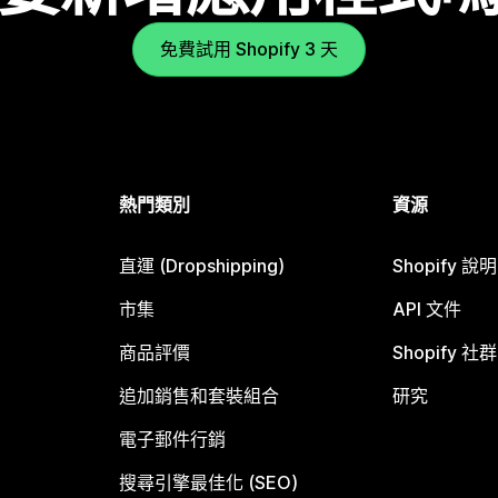
免費試用 Shopify 3 天
熱門類別
資源
直運 (Dropshipping)
Shopify 說
市集
API 文件
商品評價
Shopify 社群
追加銷售和套裝組合
研究
電子郵件行銷
搜尋引擎最佳化 (SEO)