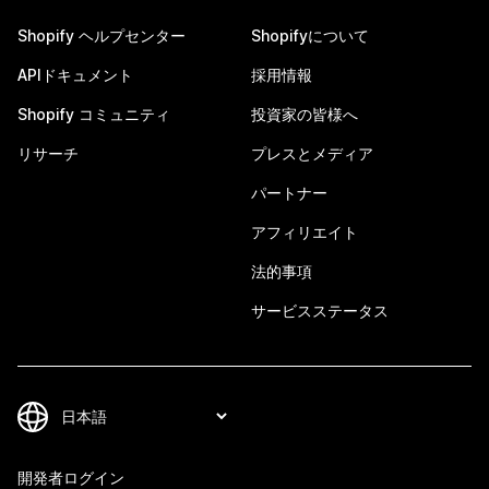
Shopify ヘルプセンター
Shopifyについて
APIドキュメント
採用情報
Shopify コミュニティ
投資家の皆様へ
リサーチ
プレスとメディア
パートナー
アフィリエイト
法的事項
サービスステータス
開発者ログイン