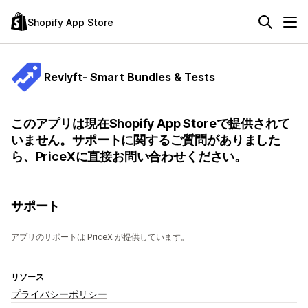
Shopify App Store
Revlyft- Smart Bundles & Tests
このアプリは現在Shopify App Storeで提供されて
いません。サポートに関するご質問がありました
ら、PriceXに直接お問い合わせください。
サポート
アプリのサポートは PriceX が提供しています。
リソース
プライバシーポリシー