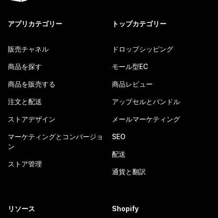
アプリカテゴリー
トップカテゴリー
販売チャネル
ドロップシッピング
商品を探す
モール型EC
商品を販売する
商品レビュー
注文と配送
アップセルとバンドル
ストアデザイン
メールマーケティング
マーケティングとコンバージョ
SEO
ン
配送
ストア管理
通貨と翻訳
リソース
Shopify