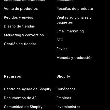
Venta de productos
Reseñas de producto
Pedidos y envíos
Ventas adicionales y
paquetes
Diseño de tiendas
Email marketing
Marketing y conversión
SEO
Gestión de tiendas
Envíos
Moneda y traducción
Recursos
Shopify
Centro de ayuda de Shopify
Conócenos
Documentos de API
Empleos
Comunidad de Shopify
Inversionistas