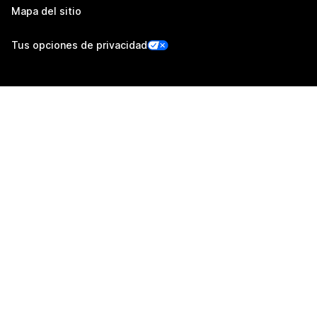
Mapa del sitio
Tus opciones de privacidad