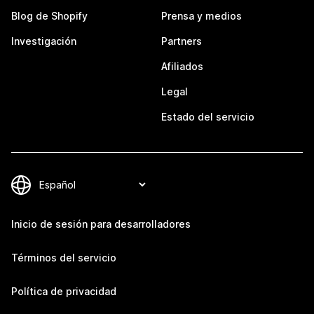
Blog de Shopify
Prensa y medios
Investigación
Partners
Afiliados
Legal
Estado del servicio
Inicio de sesión para desarrolladores
Términos del servicio
Política de privacidad