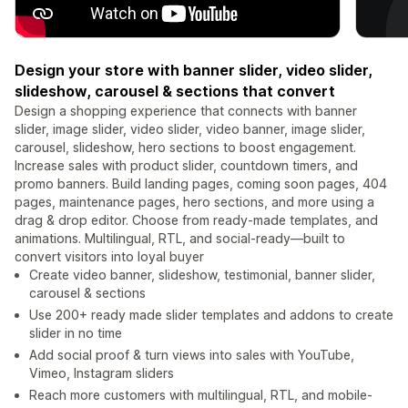
Design your store with banner slider, video slider,
slideshow, carousel & sections that convert
Design a shopping experience that connects with banner
slider, image slider, video slider, video banner, image slider,
carousel, slideshow, hero sections to boost engagement.
Increase sales with product slider, countdown timers, and
promo banners. Build landing pages, ​​coming soon pages, 404
pages, maintenance pages, hero sections, and more using a
drag & drop editor. Choose from ready-made templates, and
animations. Multilingual, RTL, and social-ready—built to
convert visitors into loyal buyer
Create video banner, slideshow, testimonial, banner slider,
carousel & sections
Use 200+ ready made slider templates and addons to create
slider in no time
Add social proof & turn views into sales with YouTube,
Vimeo, Instagram sliders
Reach more customers with multilingual, RTL, and mobile-