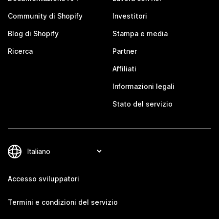
Community di Shopify
Investitori
Blog di Shopify
Stampa e media
Ricerca
Partner
Affiliati
Informazioni legali
Stato del servizio
Accesso sviluppatori
Termini e condizioni del servizio