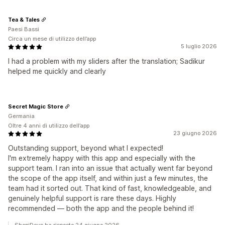
Tea & Tales
Paesi Bassi
Circa un mese di utilizzo dell’app
5 luglio 2026
I had a problem with my sliders after the translation; Sadikur
helped me quickly and clearly
Secret Magic Store
Germania
Oltre 4 anni di utilizzo dell’app
23 giugno 2026
Outstanding support, beyond what I expected!
I'm extremely happy with this app and especially with the
support team. I ran into an issue that actually went far beyond
the scope of the app itself, and within just a few minutes, the
team had it sorted out. That kind of fast, knowledgeable, and
genuinely helpful support is rare these days. Highly
recommended — both the app and the people behind it!