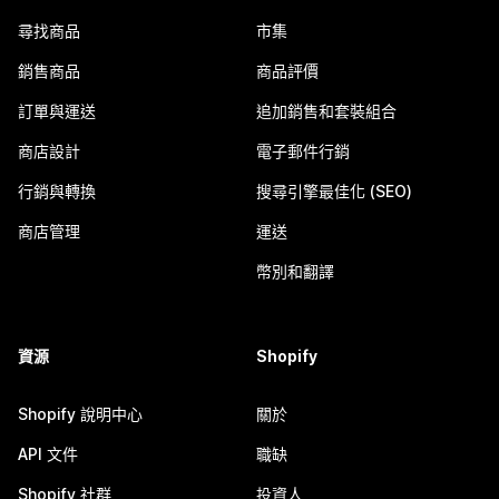
尋找商品
市集
銷售商品
商品評價
訂單與運送
追加銷售和套裝組合
商店設計
電子郵件行銷
行銷與轉換
搜尋引擎最佳化 (SEO)
商店管理
運送
幣別和翻譯
資源
Shopify
Shopify 說明中心
關於
API 文件
職缺
Shopify 社群
投資人