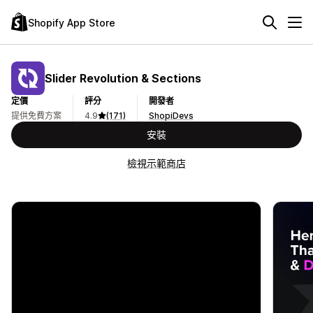
Shopify App Store
Slider Revolution & Sections
定價
評分
開發者
提供免費方案
4.9
(171)
ShopiDevs
安裝
檢視示範商店