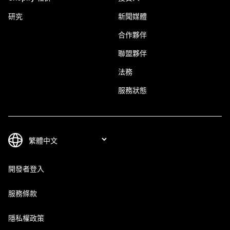
研究
新聞媒體
合作夥伴
聯盟夥伴
法務
服務狀態
開發者登入
服務條款
隱私權政策