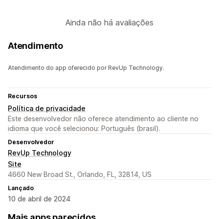
Ainda não há avaliações
Atendimento
Atendimento do app oferecido por RevUp Technology.
Recursos
Política de privacidade
Este desenvolvedor não oferece atendimento ao cliente no
idioma que você selecionou: Português (brasil).
Desenvolvedor
RevUp Technology
Site
4660 New Broad St., Orlando, FL, 32814, US
Lançado
10 de abril de 2024
Mais apps parecidos