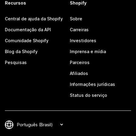
Recursos
Shopify
Central de ajuda da Shopify
Sobre
Documentação da API
Carreiras
Comunidade Shopify
Investidores
Blog da Shopify
Imprensa e mídia
Pesquisas
Parceiros
Afiliados
Informações jurídicas
Status do serviço