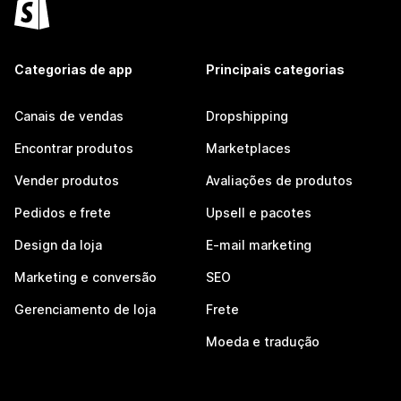
Categorias de app
Principais categorias
Canais de vendas
Dropshipping
Encontrar produtos
Marketplaces
Vender produtos
Avaliações de produtos
Pedidos e frete
Upsell e pacotes
Design da loja
E-mail marketing
Marketing e conversão
SEO
Gerenciamento de loja
Frete
Moeda e tradução