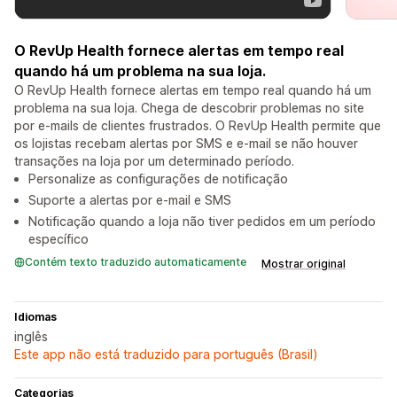
O RevUp Health fornece alertas em tempo real
quando há um problema na sua loja.
O RevUp Health fornece alertas em tempo real quando há um
problema na sua loja. Chega de descobrir problemas no site
por e-mails de clientes frustrados. O RevUp Health permite que
os lojistas recebam alertas por SMS e e-mail se não houver
transações na loja por um determinado período.
Personalize as configurações de notificação
Suporte a alertas por e-mail e SMS
Notificação quando a loja não tiver pedidos em um período
específico
Contém texto traduzido automaticamente
Mostrar original
Idiomas
inglês
Este app não está traduzido para português (Brasil)
Categorias