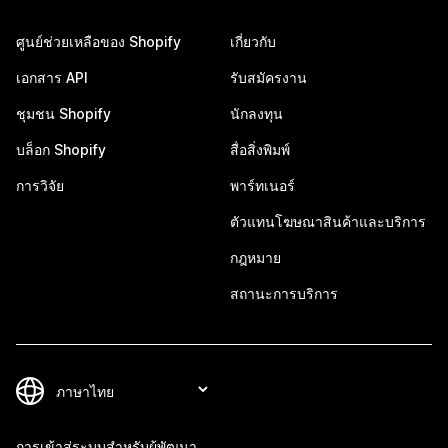
ศูนย์ช่วยเหลือของ Shopify
เกี่ยวกับ
เอกสาร API
รับสมัครงาน
ชุมชน Shopify
นักลงทุน
บล็อก Shopify
สื่อสิ่งพิมพ์
การวิจัย
พาร์ทเนอร์
ตัวแทนโฆษณาสินค้าและบริการ
กฎหมาย
สถานะการบริการ
การเข้าสู่ระบบสำหรับผู้พัฒนา