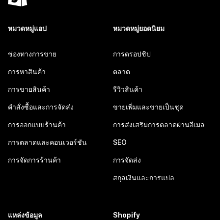
หมวดหมู่แอป
หมวดหมู่ยอดนิยม
ช่องทางการขาย
การดรอปชิป
การหาสินค้า
ตลาด
การขายสินค้า
รีวิวสินค้า
คำสั่งซื้อและการจัดส่ง
ขายเพิ่มและขายเป็นชุด
การออกแบบร้านค้า
การส่งเสริมการตลาดผ่านอีเมล
การตลาดและคอนเวอร์ชัน
SEO
การจัดการร้านค้า
การจัดส่ง
สกุลเงินและการแปล
แหล่งข้อมูล
Shopify