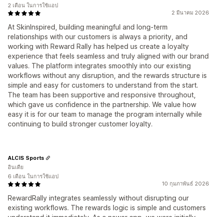
2 เดือน ในการใช้แอป
2 มีนาคม 2026
At SkinInspired, building meaningful and long-term
relationships with our customers is always a priority, and
working with Reward Rally has helped us create a loyalty
experience that feels seamless and truly aligned with our brand
values. The platform integrates smoothly into our existing
workflows without any disruption, and the rewards structure is
simple and easy for customers to understand from the start.
The team has been supportive and responsive throughout,
which gave us confidence in the partnership. We value how
easy it is for our team to manage the program internally while
continuing to build stronger customer loyalty.
ALCIS Sports
อินเดีย
6 เดือน ในการใช้แอป
10 กุมภาพันธ์ 2026
RewardRally integrates seamlessly without disrupting our
existing workflows. The rewards logic is simple and customers