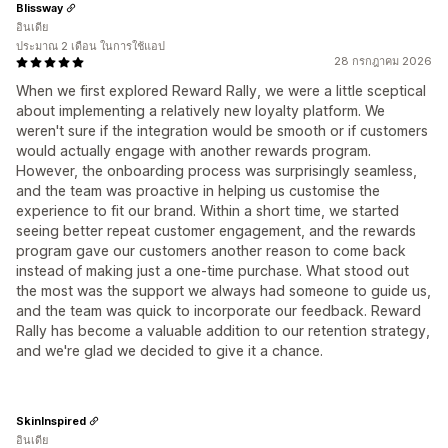
Blissway
อินเดีย
ประมาณ 2 เดือน ในการใช้แอป
28 กรกฎาคม 2026
When we first explored Reward Rally, we were a little sceptical
about implementing a relatively new loyalty platform. We
weren't sure if the integration would be smooth or if customers
would actually engage with another rewards program.
However, the onboarding process was surprisingly seamless,
and the team was proactive in helping us customise the
experience to fit our brand. Within a short time, we started
seeing better repeat customer engagement, and the rewards
program gave our customers another reason to come back
instead of making just a one-time purchase. What stood out
the most was the support we always had someone to guide us,
and the team was quick to incorporate our feedback. Reward
Rally has become a valuable addition to our retention strategy,
and we're glad we decided to give it a chance.
SkinInspired
อินเดีย