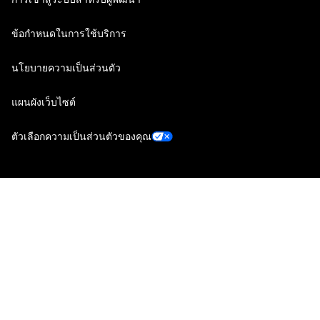
ข้อกำหนดในการใช้บริการ
นโยบายความเป็นส่วนตัว
แผนผังเว็บไซต์
ตัวเลือกความเป็นส่วนตัวของคุณ