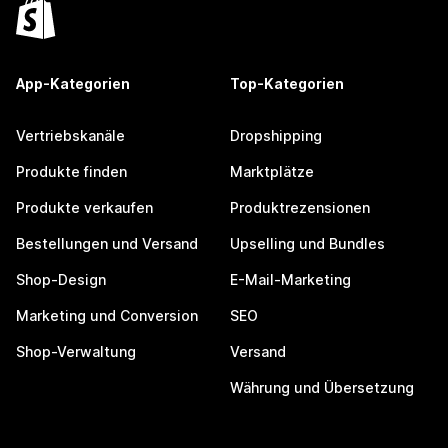
App-Kategorien
Top-Kategorien
Vertriebskanäle
Dropshipping
Produkte finden
Marktplätze
Produkte verkaufen
Produktrezensionen
Bestellungen und Versand
Upselling und Bundles
Shop-Design
E-Mail-Marketing
Marketing und Conversion
SEO
Shop-Verwaltung
Versand
Währung und Übersetzung