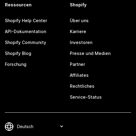
Ressourcen
Shopify
Shopify Help Center
Über uns
API-Dokumentation
Karriere
Shopify Community
Investoren
Shopify Blog
Presse und Medien
Forschung
Partner
Affiliates
Rechtliches
Service-Status