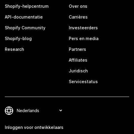
Shopify-helpcentrum
Over ons
API-documentatie
Carrières
Shopify Community
Investeerders
Shopify-blog
Pers en media
Research
Partners
Affiliates
Juridisch
Servicestatus
Inloggen voor ontwikkelaars