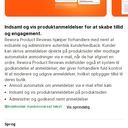
Indsaml og vis produktanmeldelser for at skabe tillid
og engagement.
Rewora Product Reviews hjælper forhandlere med nemt at
indsamle og administrere autentisk kundefeedback. Kunder
kan skrive anmeldelser direkte på produktsider eller modtage
automatiske anmodninger via e-mail, når de har afgivet en
ordre. Rewora Product Reviews indeholder også et system til
godkendelse af anmeldelser, der giver forhandlere fuld kontrol
til at moderere og udgive anmeldelser, hvilket opbygger tillid til
deres butik.
Anmod automatisk om anmeldelser via e-mail efter køb
Indsaml og vis produktanmeldelser på produktsiden
Administrer og godkend nemt anmeldelser
Indeholder maskinoversat tekst
Vis oprindelig
Sprog