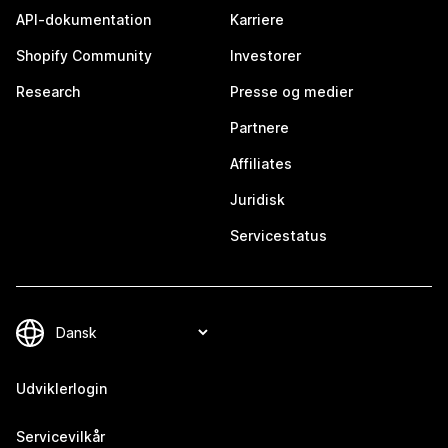
API-dokumentation
Karriere
Shopify Community
Investorer
Research
Presse og medier
Partnere
Affiliates
Juridisk
Servicestatus
Udviklerlogin
Servicevilkår