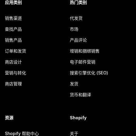
应用类别
热门类别
销售渠道
代发货
查找产品
市场
销售产品
产品评论
订单和发货
增销和捆绑销售
商店设计
电子邮件营销
营销与转化
搜索引擎优化 (SEO)
商店管理
发货
货币和翻译
资源
Shopify
Shopify 帮助中心
关于