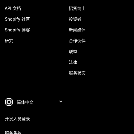
API 文档
招贤纳士
Shopify 社区
投资者
Shopify 博客
新闻媒体
研究
合作伙伴
联盟
法律
服务状态
开发人员登录
服务条款