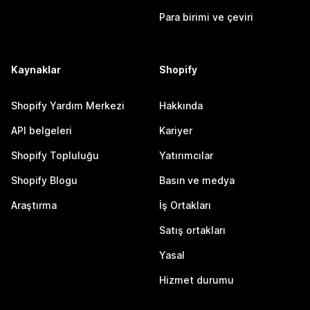
Para birimi ve çeviri
Kaynaklar
Shopify
Shopify Yardım Merkezi
Hakkında
API belgeleri
Kariyer
Shopify Topluluğu
Yatırımcılar
Shopify Blogu
Basın ve medya
Araştırma
İş Ortakları
Satış ortakları
Yasal
Hizmet durumu