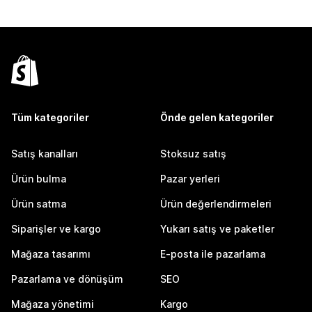
Tüm kategoriler
Önde gelen kategoriler
Satış kanalları
Stoksuz satış
Ürün bulma
Pazar yerleri
Ürün satma
Ürün değerlendirmeleri
Siparişler ve kargo
Yukarı satış ve paketler
Mağaza tasarımı
E-posta ile pazarlama
Pazarlama ve dönüşüm
SEO
Mağaza yönetimi
Kargo