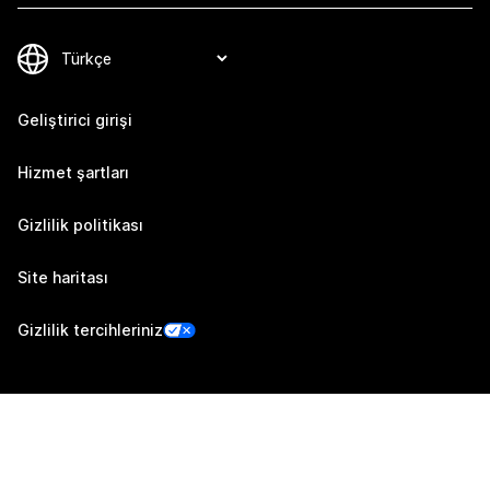
Geliştirici girişi
Hizmet şartları
Gizlilik politikası
Site haritası
Gizlilik tercihleriniz