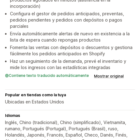
incorporación)
Configura el gestor de pedidos anticipados, preventas,
pedidos pendientes y pedidos con depósitos o pagos
parciales
Envía automáticamente alertas de nuevo en existencia a la
lista de espera cuando repongas productos
Fomenta las ventas con depósitos o descuentos y gestiona
fácilmente los pedidos anticipados en Shopify
Haz un seguimiento de la demanda, prevé el inventario y
mide los ingresos con las estadísticas integradas
Contiene texto traducido automáticamente
Mostrar original
Popular en tiendas como la tuya
Ubicadas en Estados Unidos
Idiomas
Inglés, Chino (tradicional), Chino (simplificado), Vietnamita,
rumano, Portugués (Portugal), Portugués (Brasil), ruso,
Holandés, Japonés, Francés, Español, Checo, Danés, Finés,