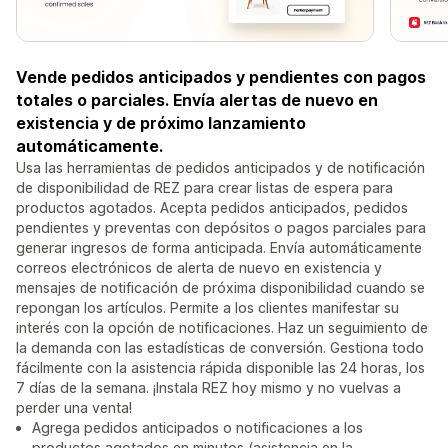
Vende pedidos anticipados y pendientes con pagos
totales o parciales. Envía alertas de nuevo en
existencia y de próximo lanzamiento
automáticamente.
Usa las herramientas de pedidos anticipados y de notificación
de disponibilidad de REZ para crear listas de espera para
productos agotados. Acepta pedidos anticipados, pedidos
pendientes y preventas con depósitos o pagos parciales para
generar ingresos de forma anticipada. Envía automáticamente
correos electrónicos de alerta de nuevo en existencia y
mensajes de notificación de próxima disponibilidad cuando se
repongan los artículos. Permite a los clientes manifestar su
interés con la opción de notificaciones. Haz un seguimiento de
la demanda con las estadísticas de conversión. Gestiona todo
fácilmente con la asistencia rápida disponible las 24 horas, los
7 días de la semana. ¡Instala REZ hoy mismo y no vuelvas a
perder una venta!
Agrega pedidos anticipados o notificaciones a los
productos agotados en minutos (asistencia en la