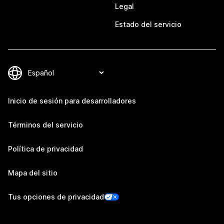
Legal
Estado del servicio
Inicio de sesión para desarrolladores
Términos del servicio
Política de privacidad
Mapa del sitio
Tus opciones de privacidad