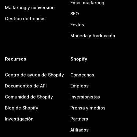
Email marketing
Marketing y conversión
SEO
Gestión de tiendas
Envíos
Moneda y traducción
Recursos
Shopify
Centro de ayuda de Shopify
Conócenos
Documentos de API
Empleos
Comunidad de Shopify
Inversionistas
Blog de Shopify
Prensa y medios
Investigación
Partners
Afiliados