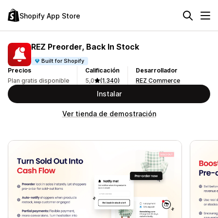
Shopify App Store
REZ Preorder, Back In Stock
Built for Shopify
Precios
Calificación
Desarrollador
Plan gratis disponible
5,0
(1.340)
REZ Commerce
Instalar
Ver tienda de demostración