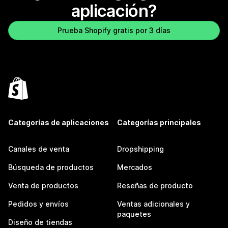
aplicación?
Prueba Shopify gratis por 3 días
Categorías de aplicaciones
Categorías principales
Canales de venta
Dropshipping
Búsqueda de productos
Mercados
Venta de productos
Reseñas de producto
Pedidos y envíos
Ventas adicionales y
paquetes
Diseño de tiendas