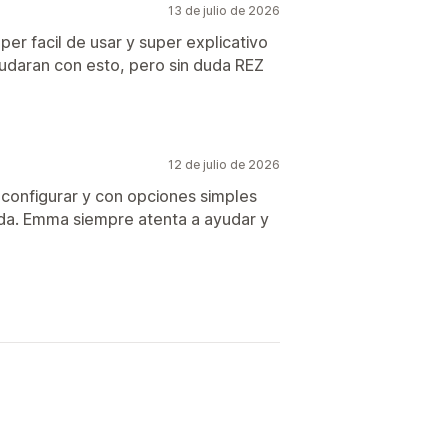
13 de julio de 2026
er facil de usar y super explicativo
daran con esto, pero sin duda REZ
12 de julio de 2026
 configurar y con opciones simples
nda. Emma siempre atenta a ayudar y