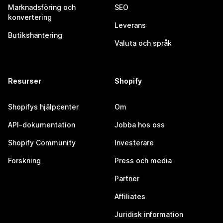
Marknadsföring och
SEO
konvertering
Leverans
Butikshantering
Valuta och språk
Resurser
Shopify
Shopifys hjälpcenter
Om
API-dokumentation
Jobba hos oss
Shopify Community
Investerare
Forskning
Press och media
Partner
Affiliates
Juridisk information