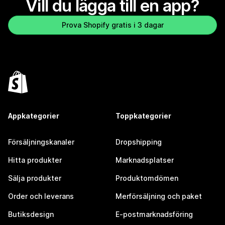
Vill du lägga till en app?
Prova Shopify gratis i 3 dagar
Appkategorier
Toppkategorier
Försäljningskanaler
Dropshipping
Hitta produkter
Marknadsplatser
Sälja produkter
Produktomdömen
Order och leverans
Merförsäljning och paket
Butiksdesign
E-postmarknadsföring