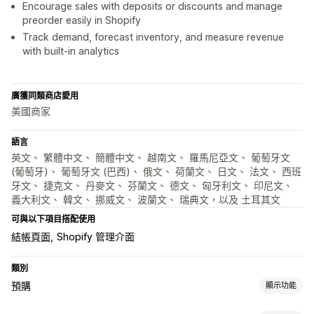
Encourage sales with deposits or discounts and manage
preorder easily in Shopify
Track demand, forecast inventory, and measure revenue
with built-in analytics
廣獲同類商店愛用
美國商家
語言
英文、 繁體中文、 簡體中文、 越南文、 羅馬尼亞文、 葡萄牙文
(葡萄牙)、 葡萄牙文 (巴西)、 俄文、 荷蘭文、 日文、 法文、 西班
牙文、 捷克文、 丹麥文、 芬蘭文、 德文、 匈牙利文、 印尼文、
義大利文、 韓文、 挪威文、 波蘭文、 瑞典文，以及 土耳其文
可與以下項目搭配使用
結帳頁面
Shopify 管理介面
類別
預購
顯示功能