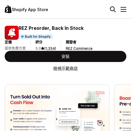
Shopify App Store
REZ Preorder, Back In Stock
Built for Shopify
定價
評分
開發者
提供免費方案
5.0
(1,354)
REZ Commerce
安裝
檢視示範商店