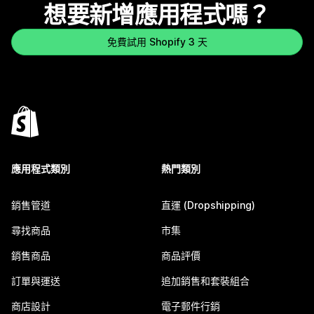
想要新增應用程式嗎？
免費試用 Shopify 3 天
應用程式類別
熱門類別
銷售管道
直運 (Dropshipping)
尋找商品
市集
銷售商品
商品評價
訂單與運送
追加銷售和套裝組合
商店設計
電子郵件行銷