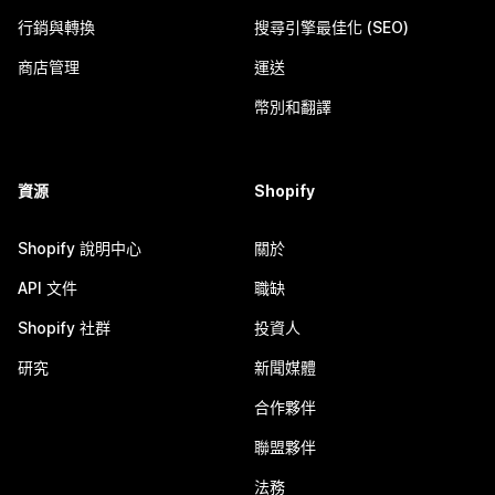
行銷與轉換
搜尋引擎最佳化 (SEO)
商店管理
運送
幣別和翻譯
資源
Shopify
Shopify 說明中心
關於
API 文件
職缺
Shopify 社群
投資人
研究
新聞媒體
合作夥伴
聯盟夥伴
法務