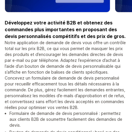
Développez votre activité B2B et obtenez des
commandes plus importantes en proposant des
devis personnalisés compétitifs et des prix de gros.
Notre application de demande de devis vous offre un contrôle
total sur les prix B2B, ce qui vous permet de masquer les prix
des produits et d’encourager les demandes directes de devis
par e-mail ou par téléphone. Adaptez l’expérience d’achat à
l’aide d’un bouton de demande de devis personnalisable qui
s’affiche en fonction de balises de clients spécifiques.
Concevez un formulaire de demande de devis personnalisé
pour recueillir efficacement tous les détails nécessaires à la
commande. De plus, gérez facilement les demandes entrantes,
personnalisez les modèles d’e-mails d’approbation et de refus,
et convertissez sans effort les devis acceptés en commandes
réelles pour optimiser vos ventes B2B.
Formulaire de demande de devis personnalisé : permettez
aux clients B2B de soumettre facilement des demandes de
devis.