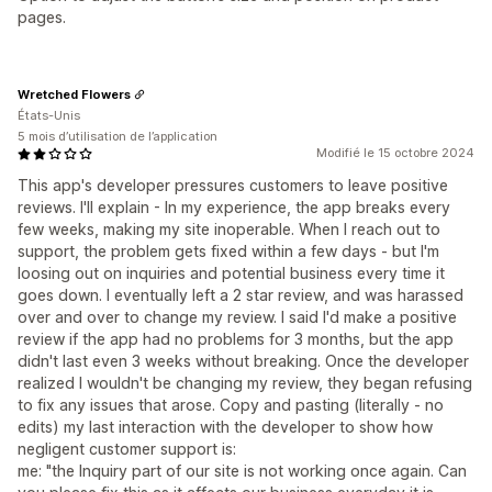
pages.
Wretched Flowers
États-Unis
5 mois d’utilisation de l’application
Modifié le 15 octobre 2024
This app's developer pressures customers to leave positive
reviews. I'll explain - In my experience, the app breaks every
few weeks, making my site inoperable. When I reach out to
support, the problem gets fixed within a few days - but I'm
loosing out on inquiries and potential business every time it
goes down. I eventually left a 2 star review, and was harassed
over and over to change my review. I said I'd make a positive
review if the app had no problems for 3 months, but the app
didn't last even 3 weeks without breaking. Once the developer
realized I wouldn't be changing my review, they began refusing
to fix any issues that arose. Copy and pasting (literally - no
edits) my last interaction with the developer to show how
negligent customer support is:
me: "the Inquiry part of our site is not working once again. Can