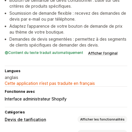
Bouton de demande de devis conditionnel : basé sur des
critères de produits spécifiques.
Soumission de demande flexible : recevez des demandes de
devis par e-mail ou par téléphone.
Adaptez l’apparence de votre bouton de demande de prix
au thème de votre boutique.
Demandes de devis segmentées : permettez à des segments
de clients spécifiques de demander des devis.
Contient du texte traduit automatiquement
Afficher l’original
Langues
anglais
Cette application n’est pas traduite en français
Fonctionne avec
Interface administrateur Shopify
Catégories
Devis de tarification
Afficher les fonctionnalités