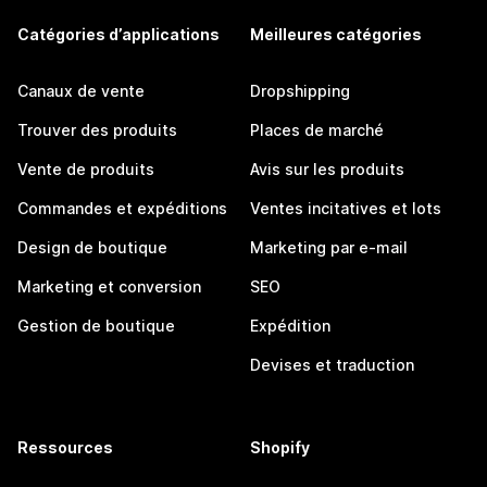
Catégories d’applications
Meilleures catégories
Canaux de vente
Dropshipping
Trouver des produits
Places de marché
Vente de produits
Avis sur les produits
Commandes et expéditions
Ventes incitatives et lots
Design de boutique
Marketing par e-mail
Marketing et conversion
SEO
Gestion de boutique
Expédition
Devises et traduction
Ressources
Shopify