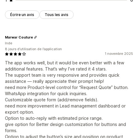
Écrire un avis
Tous les avis
Marwar Couture
Inde
8 jours d’utilisation de l’application
1 novembre 2025
The app works well, but it would be even better with a few
additional features. That’s why I’ve rated it 4 stars.
The support team is very responsive and provides quick
assistance — really appreciate their prompt help!
need more Product-level control for “Request Quote” button.
WhatsApp integration for quick inquiries.
Customizable quote form (add/remove fields).
need more improvement in Lead management dashboard or
export option.
Option to auto-reply with estimated price range.
give option for Better design customization for buttons and
forms.
Option to adjust the button’s size and position on product