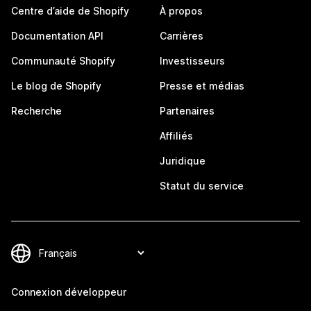
Centre d’aide de Shopify
À propos
Documentation API
Carrières
Communauté Shopify
Investisseurs
Le blog de Shopify
Presse et médias
Recherche
Partenaires
Affiliés
Juridique
Statut du service
Connexion développeur