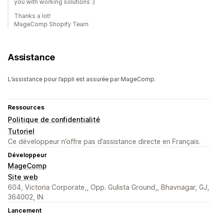
you with working solutions :)
Thanks a lot!
MageComp Shopify Team
Assistance
L’assistance pour l’appli est assurée par MageComp.
Ressources
Politique de confidentialité
Tutoriel
Ce développeur n’offre pas d’assistance directe en Français.
Développeur
MageComp
Site web
604, Victoria Corporate,, Opp. Gulista Ground,, Bhavnagar, GJ,
364002, IN
Lancement