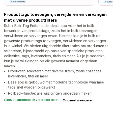
Producttags toevoegen, verwijderen en vervangen
met diverse productfilters
Rubix Bulk Tag Editor is de ideale app voor het in bulk
bewerken van producttags, zoals het in bulk toevoegen,
verwijderen en vervangen ervan. Hiermee kun je in bulk de
gewenste producttags toevoegen, verwijderen en vervangen
in je winkel. We bieden uitgebreide filteropties om producten te
selecteren, bijvoorbeeld op basis van specifieke producten,
collecties, tags, leveranciers, titels en meer. Als je je bedenkt,
kun je de wijzigingen op elk gewenst moment ongedaan
maken.
Producten selecteren met diverse filters, zoals collecties,
leverancier, titel en meer
Deze app is gebouwd met moderne technologie waarmee
tags snel worden bijgewerkt
Rollback-functie: alle wijzigingen ongedaan maken
Bevat automatisch vertaalde tekst
Origineel weergeven