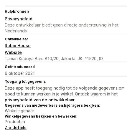
Hulpbronnen
Privacybeleid
Deze ontwikkelaar biedt geen directe ondersteuning in het
Nederlands.
Ontwikkelaar
Rubix House
Website
Taman Kedoya Baru B10/20, Jakarta, JK, 11520, ID
Geïntroduceerd
6 oktober 2021
Toegang tot gegevens
Deze app heeft toegang nodig tot de volgende gegevens om
goed te kunnen werken in je winkel. Ontdek waarom in het
privacybeleid van de ontwikkelaar
.
Gegevens van medewerkers en bijdragers bekijken:
Winkeleigenaar
Winkelgegevens bekijken en bewerken:
Producten
Zie details