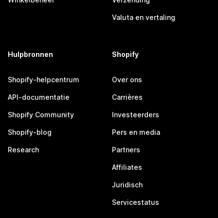
Valuta en vertaling
Hulpbronnen
Shopify
Shopify-helpcentrum
Over ons
API-documentatie
Carrières
Shopify Community
Investeerders
Shopify-blog
Pers en media
Research
Partners
Affiliates
Juridisch
Servicestatus