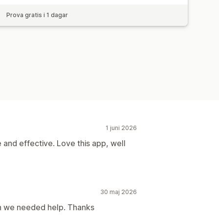
Prova gratis i 1 dagar
1 juni 2026
e and effective. Love this app, well
30 maj 2026
n we needed help. Thanks