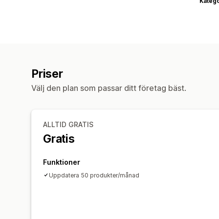
Katego
Priser
Välj den plan som passar ditt företag bäst.
ALLTID GRATIS
Gratis
Funktioner
Uppdatera 50 produkter/månad