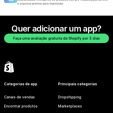
e arquivos prontos para impressão
Quer adicionar um app?
Faça uma avaliação gratuita da Shopify por 3 dias
Categorias de app
Principais categorias
Canais de vendas
Dropshipping
Encontrar produtos
Marketplaces