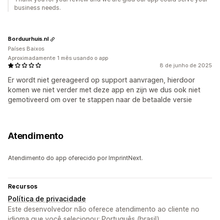
business needs.
Borduurhuis.nl
Países Baixos
Aproximadamente 1 mês usando o app
8 de junho de 2025
Er wordt niet gereageerd op support aanvragen, hierdoor
komen we niet verder met deze app en zijn we dus ook niet
gemotiveerd om over te stappen naar de betaalde versie
Atendimento
Atendimento do app oferecido por ImprintNext.
Recursos
Política de privacidade
Este desenvolvedor não oferece atendimento ao cliente no
idioma que você selecionou: Português (brasil).