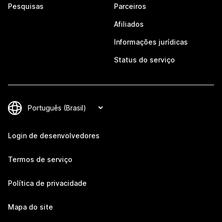
Pesquisas
Parceiros
Afiliados
Informações jurídicas
Status do serviço
Login de desenvolvedores
Termos de serviço
Política de privacidade
Mapa do site