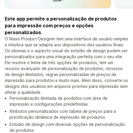
Este app permite a personalização de produtos
para impressão com preços e opções
personalizados.
O Riaxe Product Designer tem uma interface de usuário simples
e intuitiva que se adapta aos dispositivos dos usuários finais.
Os idiomas e o aspecto visual do estúdio de design podem ser
personalizados para uma integração perfeita com o seu site.
Ele resolve o limite de três opções de produtos, tem um
recurso avançado de personalização de produtos, recursos
de design ilimitados, regras personalizadas de preços de
impressão para produtos e muito mais. Além disso, converte os
designs dos usuários em arquivos prontos para impressão sem
afetar a qualidade.
Personalização ilimitada de produtos com área de
impressão e configurações predefinidas.
Atributos personalizados com tabela de preços para a
precificação dinâmica de impressão de produtos
Estúdio de design com diversas opções de personalização
de produtos.