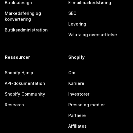
Butiksdesign
E-mailmarkedsføring
Markedsføring og
SEO
konvertering
Levering
Butiksadministration
Valuta og oversættelse
Ressourcer
Shopify
Shopify Hjælp
Om
API-dokumentation
Karriere
Shopify Community
Investorer
Research
Presse og medier
Partnere
Affiliates