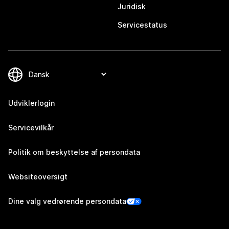
Juridisk
Servicestatus
Udviklerlogin
Servicevilkår
Politik om beskyttelse af persondata
Websiteoversigt
Dine valg vedrørende persondata