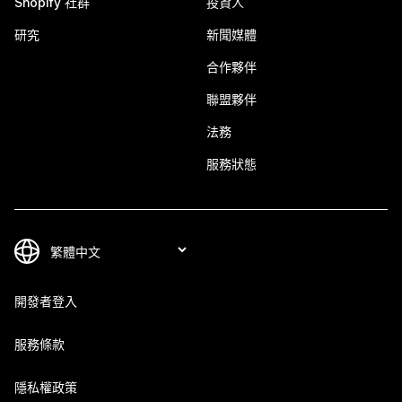
Shopify 社群
投資人
研究
新聞媒體
合作夥伴
聯盟夥伴
法務
服務狀態
開發者登入
服務條款
隱私權政策