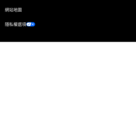
網站地圖
隱私權選項