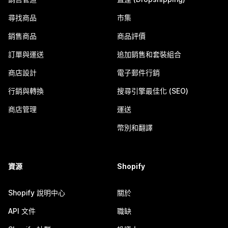
尋找商品
市集
銷售商品
商品評價
訂單與運送
追加銷售和套裝組合
商店設計
電子郵件行銷
行銷與轉換
搜尋引擎最佳化 (SEO)
商店管理
運送
幣別和翻譯
資源
Shopify
Shopify 說明中心
關於
API 文件
職缺