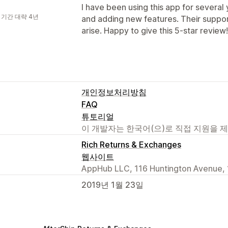
I have been using this app for several
 기간 대략 4년
and adding new features. Their support
arise. Happy to give this 5-star review!
개인정보처리방침
FAQ
튜토리얼
이 개발자는 한국어(으)로 직접 지원을 
Rich Returns & Exchanges
웹사이트
AppHub LLC, 116 Huntington Avenue, 1
2019년 1월 23일