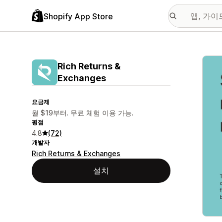
Shopify App Store
추천
Rich Returns &
Exchanges
요금제
월 $19부터. 무료 체험 이용 가능.
평점
4.8
(72)
개발자
Rich Returns & Exchanges
설치