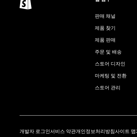
판매 채널
제품 찾기
제품 판매
주문 및 배송
스토어 디자인
마케팅 및 전환
스토어 관리
개발자 로그인
서비스 약관
개인정보처리방침
사이트 맵