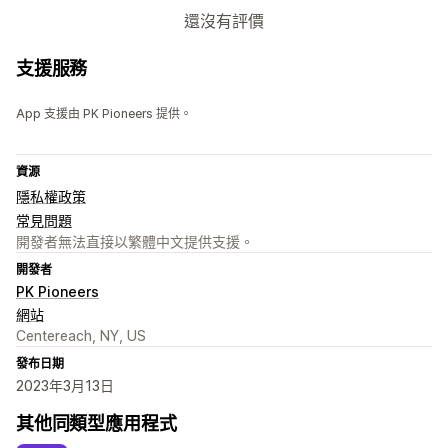
還沒有評價
支援服務
App 支援由 PK Pioneers 提供。
資源
隱私權政策
常見問題
開發者無法直接以繁體中文提供支援。
開發者
PK Pioneers
網站
Centereach, NY, US
發布日期
2023年3月13日
其他同類型應用程式