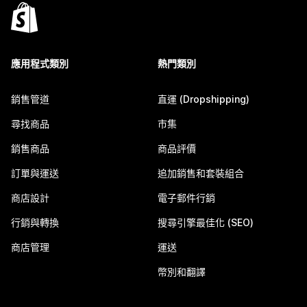
應用程式類別
熱門類別
銷售管道
直運 (Dropshipping)
尋找商品
市集
銷售商品
商品評價
訂單與運送
追加銷售和套裝組合
商店設計
電子郵件行銷
行銷與轉換
搜尋引擎最佳化 (SEO)
商店管理
運送
幣別和翻譯