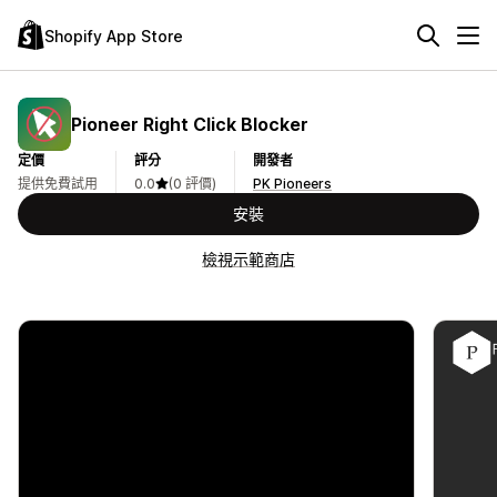
Shopify App Store
Pioneer Right Click Blocker
定價
評分
開發者
提供免費試用
0.0
(0 評價)
PK Pioneers
安裝
檢視示範商店