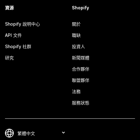
資源
Shopify
Shopify 說明中心
關於
API 文件
職缺
Shopify 社群
投資人
研究
新聞媒體
合作夥伴
聯盟夥伴
法務
服務狀態