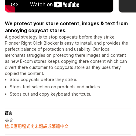
We protect your store content, images & text from
annoying copycat stores.
A good strategy is to stop copycats before they strike.
Pioneer Right Click Blocker is easy to install, and provides the
perfect balance of protection and usability. Our local
merchants struggles on protecting there images and content
as new E-com stores keeps copying there content which can
divert there customer to copycats store as they uses they
copied the content.
Stop copycats before they strike.
Stops text selection on products and articles.
Stops cut and copy keyboard shortcuts.
語言
英文
這項應用程式尚未翻譯成繁體中文