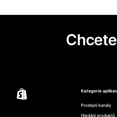
Chcete 
Kategorie aplikac
Prodejní kanály
Hledání produktů