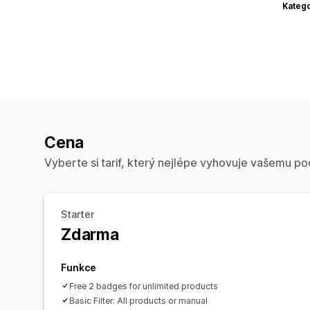
Katego
Cena
Vyberte si tarif, který nejlépe vyhovuje vašemu po
Starter
Zdarma
Funkce
Free 2 badges for unlimited products
Basic Filter: All products or manual