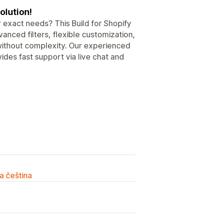
olution!
 exact needs? This Build for Shopify
anced filters, flexible customization,
 without complexity. Our experienced
ides fast support via live chat and
a čeština