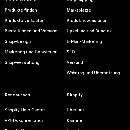
Produkte finden
Marktplätze
Produkte verkaufen
Produktrezensionen
Bestellungen und Versand
Upselling und Bundles
Shop-Design
E-Mail-Marketing
Marketing und Conversion
SEO
Shop-Verwaltung
Versand
Währung und Übersetzung
Ressourcen
Shopify
Shopify Help Center
Über uns
API-Dokumentation
Karriere