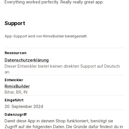
Everything worked perfectly. Really really great app.
Support
App-Support wird von RimixBuilder bereitgestellt.
Ressourcen
Datenschutzerklärung
Dieser Entwickler bietet keinen direkten Support auf Deutsch
an.
Entwickler
RimixBuilder
Bihar, BR, IN
Eingeführt
20. September 2024
Datenzugriff
Damit diese App in deinem Shop funktioniert, benötigt sie
Zugriff auf die folgenden Daten. Die Gründe dafür findest du in