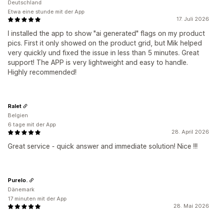
Deutschland
Etwa eine stunde mit der App
17. Juli 2026
I installed the app to show "ai generated" flags on my product
pics. First it only showed on the product grid, but Mik helped
very quickly und fixed the issue in less than 5 minutes. Great
support! The APP is very lightweight and easy to handle.
Highly recommended!
Ralet
Belgien
6 tage mit der App
28. April 2026
Great service - quick answer and immediate solution! Nice !!!
Purelo.
Dänemark
17 minuten mit der App
28. Mai 2026