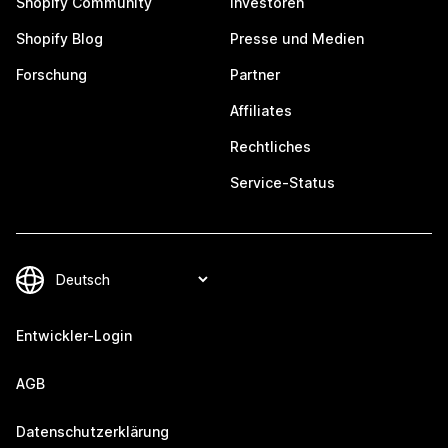
Shopify Community
Investoren
Shopify Blog
Presse und Medien
Forschung
Partner
Affiliates
Rechtliches
Service-Status
Entwickler-Login
AGB
Datenschutzerklärung