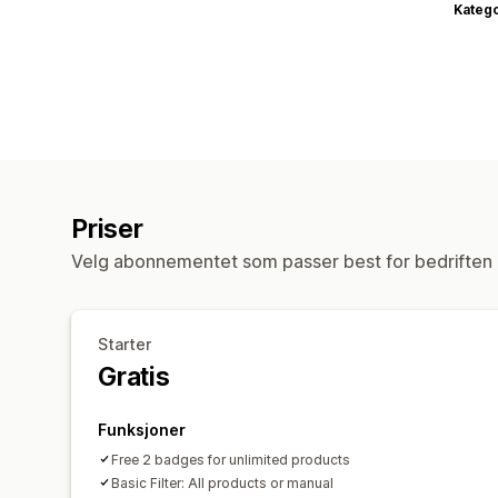
Katego
Priser
Velg abonnementet som passer best for bedriften 
Starter
Gratis
Funksjoner
Free 2 badges for unlimited products
Basic Filter: All products or manual