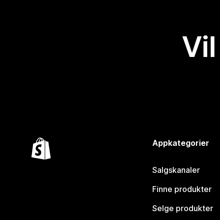
Vil
Appkategorier
Salgskanaler
Finne produkter
Selge produkter