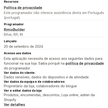
Recursos
Política de privacidade
Este programador não oferece assistência direta em Português
(portugal).
Programador
RimixBuilder
Bihar, BR, IN
Lançada
20 de setembro de 2024
Acesso aos dados
Esta aplicação necessita de acesso aos seguintes dados para
funcionar na sua loja. Saiba porquê na
política de privacidade
do programador.
Ver dados do cliente:
Dados sensíveis, dados do dispositivo e de atividade
Ver dados da equipa e de colaboradores:
Proprietário da loja, colaboradores do blogue
Ver e editar dados da loja:
Produtos, encomendas, descontos, Loja online, admin da
Shopify
Ver detalhes