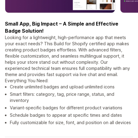
Small App, Big Impact – A Simple and Effective
Badge Solution!
Looking for a lightweight, high-performance app that meets
your exact needs? This Build for Shopify certified app makes
creating product badges effortless. With advanced filters,
flexible customization, and seamless multilingual support, it
helps your store stand out without complexity. Our
experienced technical team ensures full compatibility with any
theme and provides fast support via live chat and email.
Everything You Need:
Create unlimited badges and upload unlimited icons
Smart filters: category, tag, price range, status, and
inventory
Variant-specific badges for different product variations
Schedule badges to appear at specific times and dates
Fully customizable for size, font, and position on all devices