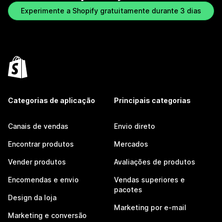
Experimente a Shopify gratuitamente durante 3 dias
Categorias de aplicação
Principais categorias
Canais de vendas
Envio direto
Encontrar produtos
Mercados
Vender produtos
Avaliações de produtos
Encomendas e envio
Vendas superiores e
pacotes
Design da loja
Marketing por e-mail
Marketing e conversão