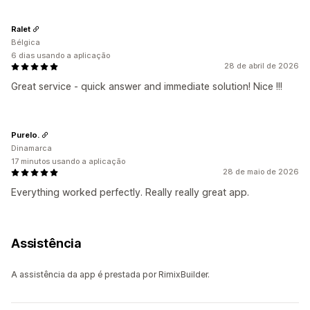
Ralet
Bélgica
6 dias usando a aplicação
28 de abril de 2026
Great service - quick answer and immediate solution! Nice !!!
Purelo.
Dinamarca
17 minutos usando a aplicação
28 de maio de 2026
Everything worked perfectly. Really really great app.
Assistência
A assistência da app é prestada por RimixBuilder.