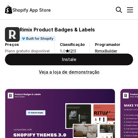
Shopify App Store
Rimix Product Badges & Labels
Built for Shopify
Preços
Classificação
Programador
Plano gratuito disponível
5,0
(21)
RimixBuilder
Instale
Veja a loja de demonstração