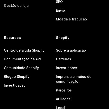
SEO
Gestão da loja
Envio
Moeda e tradução
Recursos
Shopify
Centro de ajuda Shopify
Sobre a aplicação
Documentação da API
Carreiras
Comunidade Shopify
Investidores
Blogue Shopify
Imprensa e meios de
comunicação
Investigação
Parceiros
Afiliados
Legal