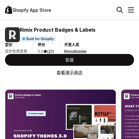
Shopify App Store
Rimix Product Badges & Labels
Built for Shopify
定价
评分
开发人员
提供免费套餐
5.0
(21)
RimixBuilder
安装
查看演示商店