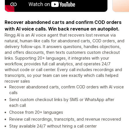
Recover abandoned carts and confirm COD orders
with AI voice calls. Win back revenue on autopilot.
Ringg AI is an AI voice agent that recovers lost revenue via
natural, human-like calls for abandoned carts, COD orders, and
delivery follow-ups. It answers questions, handles objections,
and offers discounts, then texts customers custom checkout
links. Supporting 20+ languages, it integrates with your
workflow, provides full call analytics, and operates 24/7
without code or call center. Every call includes recordings and
transcripts, so your team can see exactly which calls helped
recover sales
Recover abandoned carts, confirm COD orders with AI voice
calls
Send custom checkout links by SMS or WhatsApp after
each call
Choose from 20+ languages
Review call recordings, transcripts, and revenue recovered
Stay available 24/7 without hiring a call center