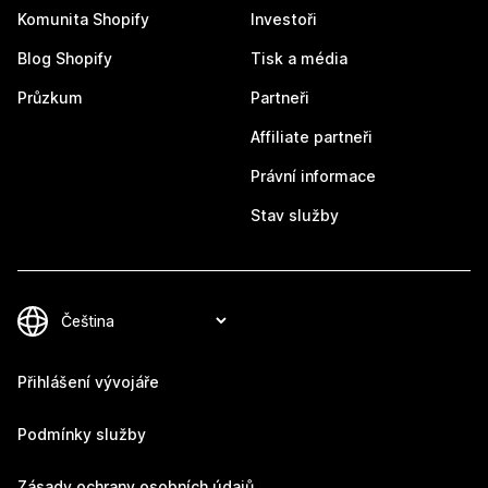
Komunita Shopify
Investoři
Blog Shopify
Tisk a média
Průzkum
Partneři
Affiliate partneři
Právní informace
Stav služby
Přihlášení vývojáře
Podmínky služby
Zásady ochrany osobních údajů