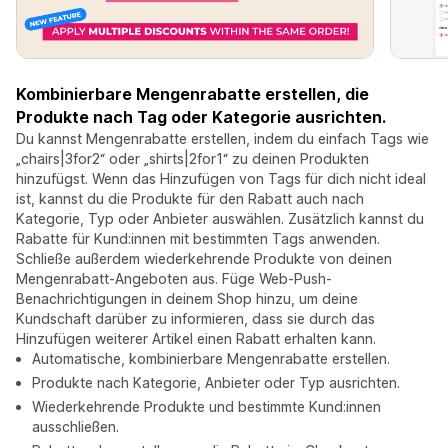
Kombinierbare Mengenrabatte erstellen, die
Produkte nach Tag oder Kategorie ausrichten.
Du kannst Mengenrabatte erstellen, indem du einfach Tags wie
„chairs|3for2“ oder „shirts|2for1“ zu deinen Produkten
hinzufügst. Wenn das Hinzufügen von Tags für dich nicht ideal
ist, kannst du die Produkte für den Rabatt auch nach
Kategorie, Typ oder Anbieter auswählen. Zusätzlich kannst du
Rabatte für Kund:innen mit bestimmten Tags anwenden.
Schließe außerdem wiederkehrende Produkte von deinen
Mengenrabatt-Angeboten aus. Füge Web-Push-
Benachrichtigungen in deinem Shop hinzu, um deine
Kundschaft darüber zu informieren, dass sie durch das
Hinzufügen weiterer Artikel einen Rabatt erhalten kann.
Automatische, kombinierbare Mengenrabatte erstellen.
Produkte nach Kategorie, Anbieter oder Typ ausrichten.
Wiederkehrende Produkte und bestimmte Kund:innen
ausschließen.