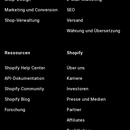
Marketing und Conversion
SEO
Shop-Verwaltung
Versand
Währung und Übersetzung
Ressourcen
Shopify
Shopify Help Center
Über uns
API-Dokumentation
Karriere
Shopify Community
Investoren
Shopify Blog
Presse und Medien
Forschung
Partner
Affiliates