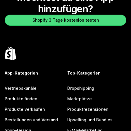
hinzufügen?
Shopify 3 Tage kostenlos testen
App-Kategorien
Top-Kategorien
Vertriebskanäle
Dropshipping
Produkte finden
Marktplätze
Produkte verkaufen
Produktrezensionen
Bestellungen und Versand
Upselling und Bundles
Shop-Design
E-Mail-Marketing