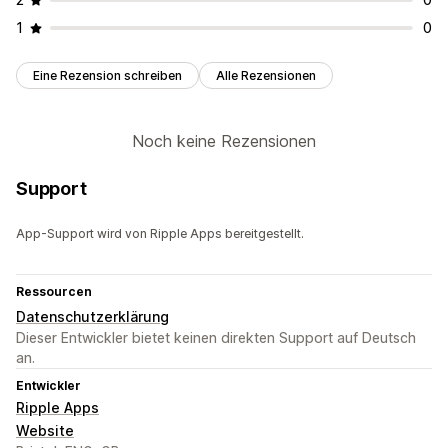
1
0
Eine Rezension schreiben
Alle Rezensionen
Noch keine Rezensionen
Support
App-Support wird von Ripple Apps bereitgestellt.
Ressourcen
Datenschutzerklärung
Dieser Entwickler bietet keinen direkten Support auf Deutsch
an.
Entwickler
Ripple Apps
Website