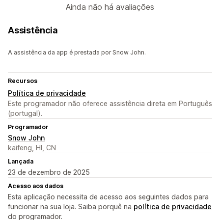
Ainda não há avaliações
Assistência
A assistência da app é prestada por Snow John.
Recursos
Política de privacidade
Este programador não oferece assistência direta em Português
(portugal).
Programador
Snow John
kaifeng, HI, CN
Lançada
23 de dezembro de 2025
Acesso aos dados
Esta aplicação necessita de acesso aos seguintes dados para
funcionar na sua loja. Saiba porquê na
política de privacidade
do programador.