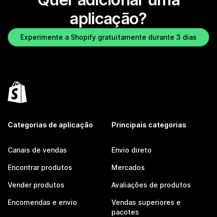
aplicação?
Experimente a Shopify gratuitamente durante 3 dias
Categorias de aplicação
Principais categorias
Canais de vendas
Envio direto
Encontrar produtos
Mercados
Vender produtos
Avaliações de produtos
Encomendas e envio
Vendas superiores e
pacotes