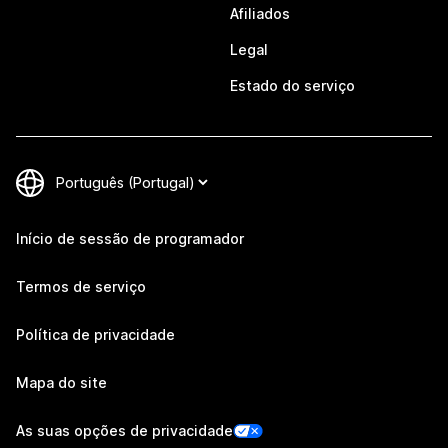
Afiliados
Legal
Estado do serviço
Início de sessão de programador
Termos de serviço
Política de privacidade
Mapa do site
As suas opções de privacidade