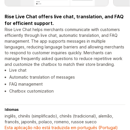
Rise Live Chat offers live chat, translation, and FAQ
for efficient support.
Rise Live Chat helps merchants communicate with customers
efficiently through live chat, automatic translation, and FAQ
management. The app supports messages in multiple
languages, reducing language barriers and allowing merchants
to respond to customer inquiries quickly. Merchants can
manage frequently asked questions to reduce repetitive work
and customize the chatbox to match their store branding.
Live chat
Automatic translation of messages
FAQ management
Chatbox customization
Idiomas
inglês, chinês (simplificado), chinês (tradicional), alemão,
francês, japonês, polaco, romeno, russoe sueco
Esta aplicação não está traduzida em português (Portugal)