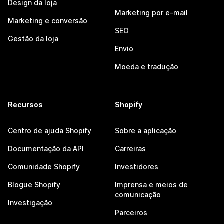
Design da loja
Marketing por e-mail
Marketing e conversão
SEO
Gestão da loja
Envio
Moeda e tradução
Recursos
Shopify
Centro de ajuda Shopify
Sobre a aplicação
Documentação da API
Carreiras
Comunidade Shopify
Investidores
Blogue Shopify
Imprensa e meios de
comunicação
Investigação
Parceiros