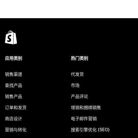
应用类别
热门类别
销售渠道
代发货
查找产品
市场
销售产品
产品评论
订单和发货
增销和捆绑销售
商店设计
电子邮件营销
营销与转化
搜索引擎优化 (SEO)