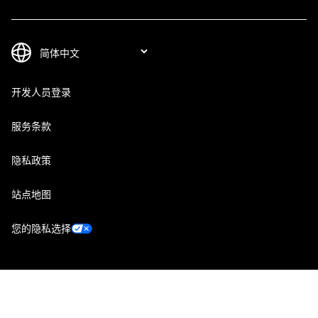
开发人员登录
服务条款
隐私政策
站点地图
您的隐私选择