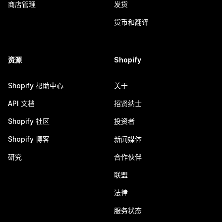
商店管理
发货
货币和翻译
资源
Shopify
Shopify 帮助中心
关于
API 文档
招贤纳士
Shopify 社区
投资者
Shopify 博客
新闻媒体
研究
合作伙伴
联盟
法律
服务状态