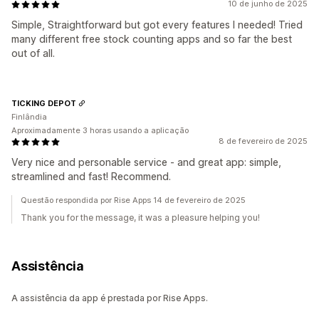
10 de junho de 2025
Simple, Straightforward but got every features I needed! Tried
many different free stock counting apps and so far the best
out of all.
TICKING DEPOT
Finlândia
Aproximadamente 3 horas usando a aplicação
8 de fevereiro de 2025
Very nice and personable service - and great app: simple,
streamlined and fast! Recommend.
Questão respondida por Rise Apps 14 de fevereiro de 2025
Thank you for the message, it was a pleasure helping you!
Assistência
A assistência da app é prestada por Rise Apps.