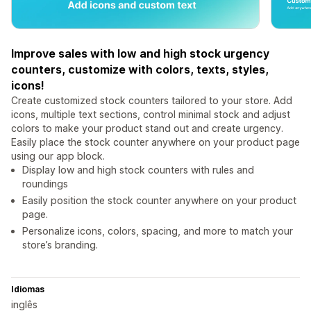
Improve sales with low and high stock urgency
counters, customize with colors, texts, styles,
icons!
Create customized stock counters tailored to your store. Add
icons, multiple text sections, control minimal stock and adjust
colors to make your product stand out and create urgency.
Easily place the stock counter anywhere on your product page
using our app block.
Display low and high stock counters with rules and
roundings
Easily position the stock counter anywhere on your product
page.
Personalize icons, colors, spacing, and more to match your
store’s branding.
Idiomas
inglês