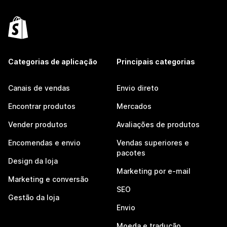
Categorias de aplicação
Principais categorias
Canais de vendas
Envio direto
Encontrar produtos
Mercados
Vender produtos
Avaliações de produtos
Encomendas e envio
Vendas superiores e
pacotes
Design da loja
Marketing por e-mail
Marketing e conversão
SEO
Gestão da loja
Envio
Moeda e tradução