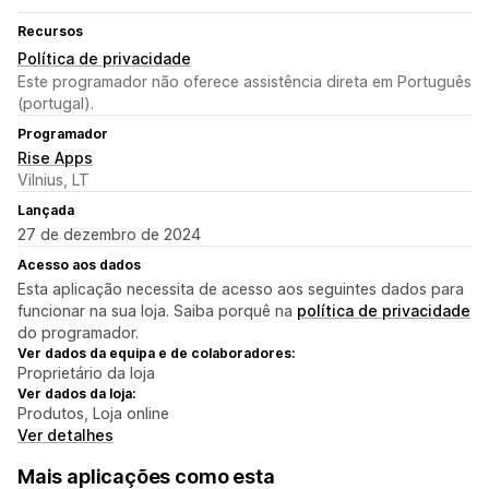
Recursos
Política de privacidade
Este programador não oferece assistência direta em Português
(portugal).
Programador
Rise Apps
Vilnius, LT
Lançada
27 de dezembro de 2024
Acesso aos dados
Esta aplicação necessita de acesso aos seguintes dados para
funcionar na sua loja. Saiba porquê na
política de privacidade
do programador.
Ver dados da equipa e de colaboradores:
Proprietário da loja
Ver dados da loja:
Produtos, Loja online
Ver detalhes
Mais aplicações como esta