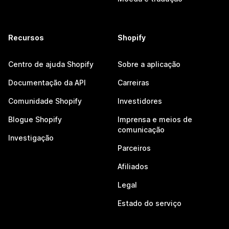
Recursos
Shopify
Centro de ajuda Shopify
Sobre a aplicação
Documentação da API
Carreiras
Comunidade Shopify
Investidores
Blogue Shopify
Imprensa e meios de
comunicação
Investigação
Parceiros
Afiliados
Legal
Estado do serviço