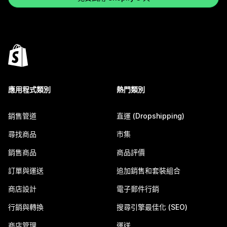
應用程式類別
熱門類別
銷售管道
直運 (Dropshipping)
尋找商品
市集
銷售商品
商品評價
訂單與運送
追加銷售和套裝組合
商店設計
電子郵件行銷
行銷與轉換
搜尋引擎最佳化 (SEO)
商店管理
運送