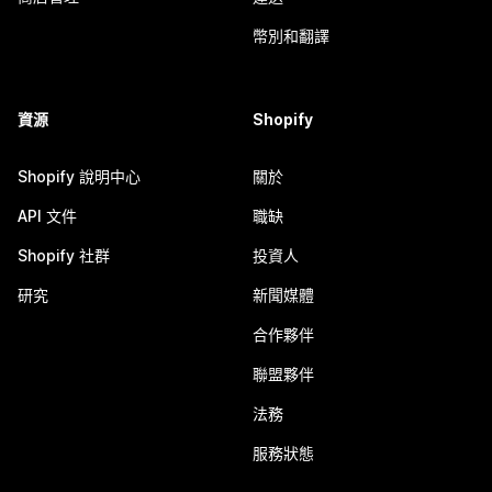
幣別和翻譯
資源
Shopify
Shopify 說明中心
關於
API 文件
職缺
Shopify 社群
投資人
研究
新聞媒體
合作夥伴
聯盟夥伴
法務
服務狀態