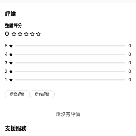
評論
整體評分
0
5
0
4
0
3
0
2
0
1
0
撰寫評價
所有評價
還沒有評價
支援服務