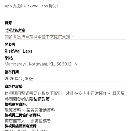
App 支援由 RiskWall Labs 提供。
資源
隱私權政策
開發者無法直接以繁體中文提供支援。
開發者
RiskWall Labs
網站
Mamparayil, Kottayam, KL, 686012, IN
發布日期
2026年1月30日
資料存取權
這項應用程式需要存取以下資料，才能在商店中正常運作。 原因請
參閱開發者的
隱私權政策
。
檢視顧客資料:
敏感資料、 裝置與活動資料
檢視員工與協作者資料:
商店擁有人、 網誌投稿者
檢視與編輯商店資料: