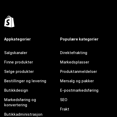
Appkategorier
Populære kategorier
Salgskanaler
Direktefrakting
Finne produkter
Markedsplasser
Selge produkter
Produktanmeldelser
Bestillinger og levering
Mersalg og pakker
Butikkdesign
E-postmarkedsføring
Markedsføring og
SEO
konvertering
Frakt
Butikkadministrasjon