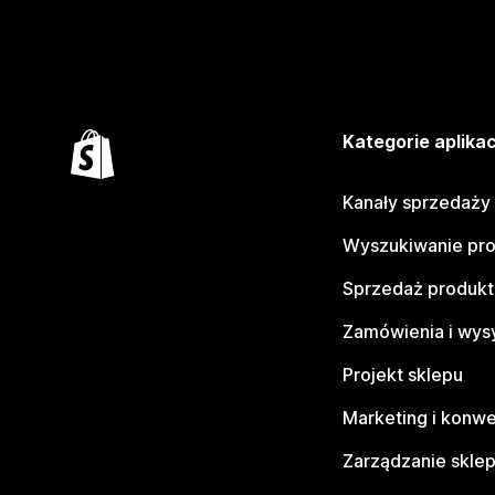
Kategorie aplikac
Kanały sprzedaży
Wyszukiwanie pr
Sprzedaż produk
Zamówienia i wys
Projekt sklepu
Marketing i konwe
Zarządzanie skle