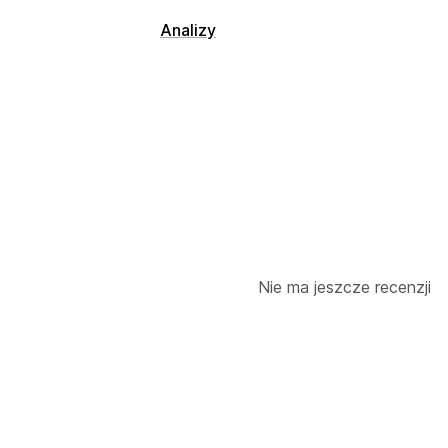
Analizy
Nie ma jeszcze recenzji