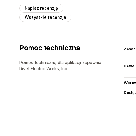
Napisz recenzję
Wszystkie recenzje
Pomoc techniczna
Zasob
Pomoc techniczną dla aplikacji zapewnia
Dewel
Rivet Electric Works, Inc.
Wprow
Dostę