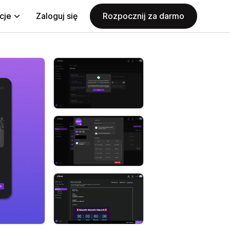
cje
Zaloguj się
Rozpocznij za darmo