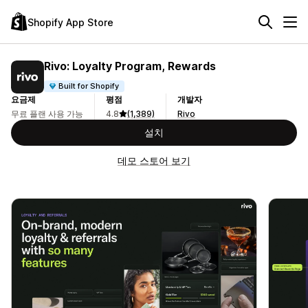
Shopify App Store
Rivo: Loyalty Program, Rewards
Built for Shopify
요금제
평점
개발자
무료 플랜 사용 가능
4.8
(1,389)
Rivo
설치
데모 스토어 보기