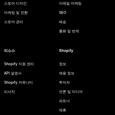
스토어 디자인
이메일 마케팅
마케팅 및 전환
SEO
스토어 관리
배송
통화 및 번역
리소스
Shopify
Shopify 지원 센터
정보
API 설명서
채용 정보
Shopify 커뮤니티
투자자
리서치
언론 및 미디어
파트너
제휴