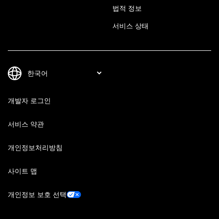
법적 정보
서비스 상태
개발자 로그인
서비스 약관
개인정보처리방침
사이트 맵
개인정보 보호 선택