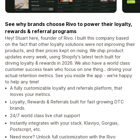
See why brands choose Rivo to power their loyalty,
rewards & referral programs
Hey! Stuart here, founder of Rivo. I built this company based
on the fact that other loyalty solutions were not improving their
products, and their prices kept on rising. We ship product
updates every week, using Shopify's latest tech built for
driving loyalty & rewards in 2026. We also have a world class
customer success team who focus on one thing... driving your
actual retention metrics. See you inside the app - we're happy
to help any time!
A fully customizable loyalty and referrals platform, that
moves your metrics.
Loyalty, Rewards & Referrals built for fast growing DTC
brands.
24/7 world class live chat support
Instantly integrates with your stack. Klaviyo, Gorgias,
Postscript, etc.
Need more? Unlock full customization with the Rivo