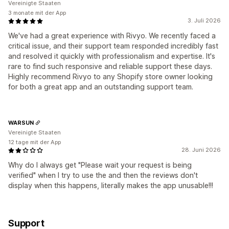
Vereinigte Staaten
3 monate mit der App
3. Juli 2026
We've had a great experience with Rivyo. We recently faced a
critical issue, and their support team responded incredibly fast
and resolved it quickly with professionalism and expertise. It's
rare to find such responsive and reliable support these days.
Highly recommend Rivyo to any Shopify store owner looking
for both a great app and an outstanding support team.
WARSUN
Vereinigte Staaten
12 tage mit der App
28. Juni 2026
Why do I always get "Please wait your request is being
verified" when I try to use the and then the reviews don't
display when this happens, literally makes the app unusable!!!
Support