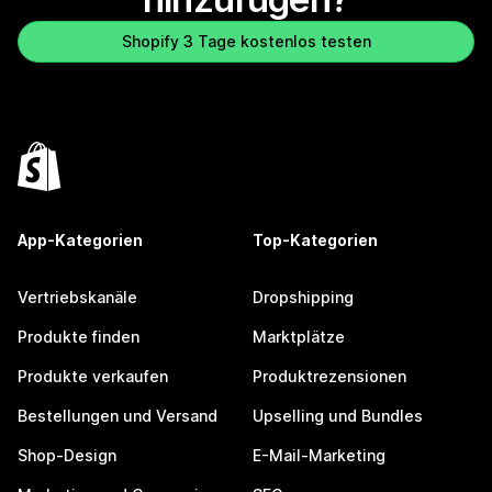
Shopify 3 Tage kostenlos testen
App-Kategorien
Top-Kategorien
Vertriebskanäle
Dropshipping
Produkte finden
Marktplätze
Produkte verkaufen
Produktrezensionen
Bestellungen und Versand
Upselling und Bundles
Shop-Design
E-Mail-Marketing