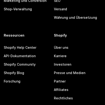
Marketing und Conversion
SEO
Shop-Verwaltung
Versand
Währung und Übersetzung
Ressourcen
Shopify
Shopify Help Center
Über uns
API-Dokumentation
Karriere
Shopify Community
Investoren
Shopify Blog
Presse und Medien
Forschung
Partner
Affiliates
Rechtliches