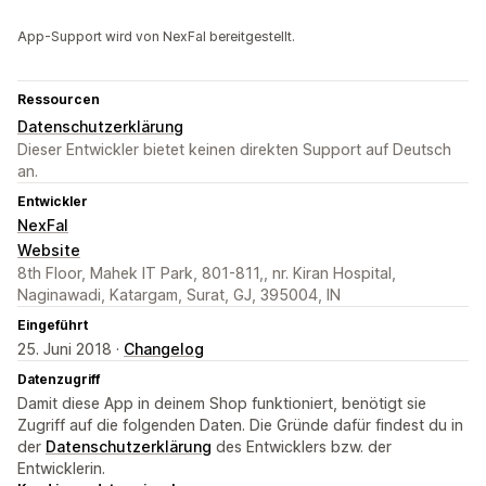
App-Support wird von NexFal bereitgestellt.
Ressourcen
Datenschutzerklärung
Dieser Entwickler bietet keinen direkten Support auf Deutsch
an.
Entwickler
NexFal
Website
8th Floor, Mahek IT Park, 801-811,, nr. Kiran Hospital,
Naginawadi, Katargam, Surat, GJ, 395004, IN
Eingeführt
25. Juni 2018 ·
Changelog
Datenzugriff
Damit diese App in deinem Shop funktioniert, benötigt sie
Zugriff auf die folgenden Daten. Die Gründe dafür findest du in
der
Datenschutzerklärung
des Entwicklers bzw. der
Entwicklerin.