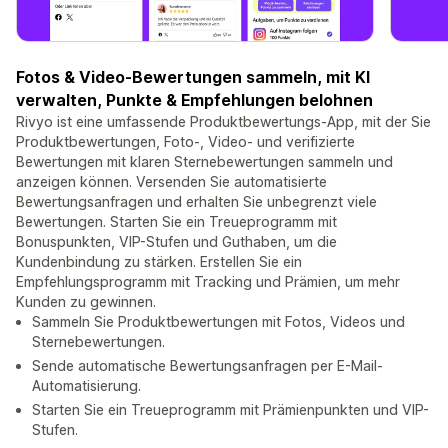
Fotos & Video-Bewertungen sammeln, mit KI
verwalten, Punkte & Empfehlungen belohnen
Rivyo ist eine umfassende Produktbewertungs-App, mit der Sie
Produktbewertungen, Foto-, Video- und verifizierte
Bewertungen mit klaren Sternebewertungen sammeln und
anzeigen können. Versenden Sie automatisierte
Bewertungsanfragen und erhalten Sie unbegrenzt viele
Bewertungen. Starten Sie ein Treueprogramm mit
Bonuspunkten, VIP-Stufen und Guthaben, um die
Kundenbindung zu stärken. Erstellen Sie ein
Empfehlungsprogramm mit Tracking und Prämien, um mehr
Kunden zu gewinnen.
Sammeln Sie Produktbewertungen mit Fotos, Videos und
Sternebewertungen.
Sende automatische Bewertungsanfragen per E-Mail-
Automatisierung.
Starten Sie ein Treueprogramm mit Prämienpunkten und VIP-
Stufen.