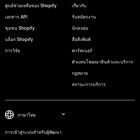
ศูนย์ช่วยเหลือของ Shopify
เกี่ยวกับ
เอกสาร API
รับสมัครงาน
ชุมชน Shopify
นักลงทุน
บล็อก Shopify
สื่อสิ่งพิมพ์
การวิจัย
พาร์ทเนอร์
ตัวแทนโฆษณาสินค้าและบริการ
กฎหมาย
สถานะการบริการ
การเข้าสู่ระบบสำหรับผู้พัฒนา