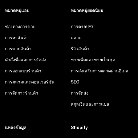
หมวดหมู่แอป
หมวดหมู่ยอดนิยม
ช่องทางการขาย
การดรอปชิป
การหาสินค้า
ตลาด
การขายสินค้า
รีวิวสินค้า
คำสั่งซื้อและการจัดส่ง
ขายเพิ่มและขายเป็นชุด
การออกแบบร้านค้า
การส่งเสริมการตลาดผ่านอีเมล
การตลาดและคอนเวอร์ชัน
SEO
การจัดการร้านค้า
การจัดส่ง
สกุลเงินและการแปล
แหล่งข้อมูล
Shopify