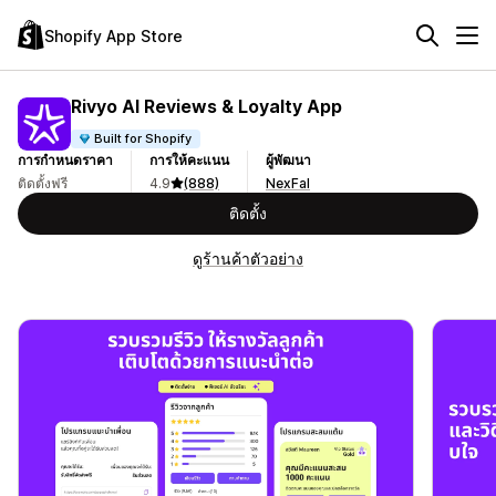
Shopify App Store
Rivyo AI Reviews & Loyalty App
Built for Shopify
การกำหนดราคา
การให้คะแนน
ผู้พัฒนา
ติดตั้งฟรี
4.9
(888)
NexFal
ติดตั้ง
ดูร้านค้าตัวอย่าง