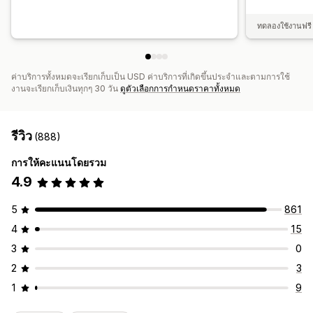
ทดลองใช้งานฟรี 
ค่าบริการทั้งหมดจะเรียกเก็บเป็น USD ค่าบริการที่เกิดขึ้นประจำและตามการใช้
งานจะเรียกเก็บเงินทุกๆ 30 วัน
ดูตัวเลือกการกำหนดราคาทั้งหมด
รีวิว
(888)
การให้คะแนนโดยรวม
4.9
5
861
4
15
3
0
2
3
1
9