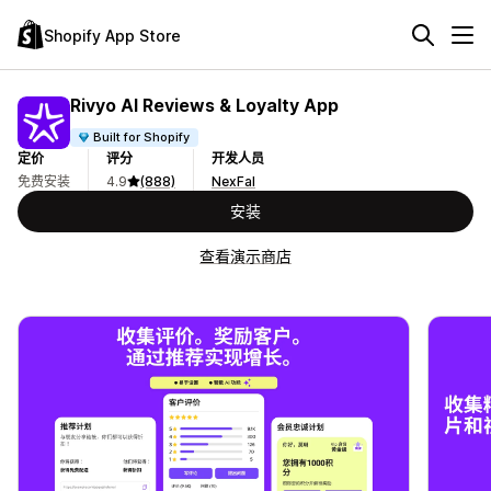
Shopify App Store
Rivyo AI Reviews & Loyalty App
Built for Shopify
定价
评分
开发人员
免费安装
4.9
(888)
NexFal
安装
查看演示商店