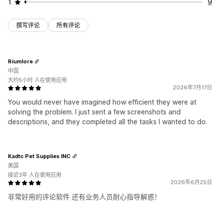
1
9
撰写评论
所有评论
Riumlore
中国
大约5小时 人在使用应用
2026年7月17日
You would never have imagined how efficient they were at
solving the problem. I just sent a few screenshots and
descriptions, and they completed all the tasks I wanted to do.
Kadtc Pet Supplies INC
美国
接近3年 人在使用应用
2026年6月25日
非常好用的评论软件 还有业务人员耐心指导解惑！