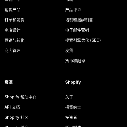
销售产品
产品评论
订单和发货
增销和捆绑销售
商店设计
电子邮件营销
营销与转化
搜索引擎优化 (SEO)
商店管理
发货
货币和翻译
资源
Shopify
Shopify 帮助中心
关于
API 文档
招贤纳士
Shopify 社区
投资者