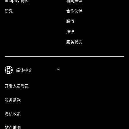
Shopify 博客
新闻媒体
研究
合作伙伴
联盟
法律
服务状态
开发人员登录
服务条款
隐私政策
站点地图