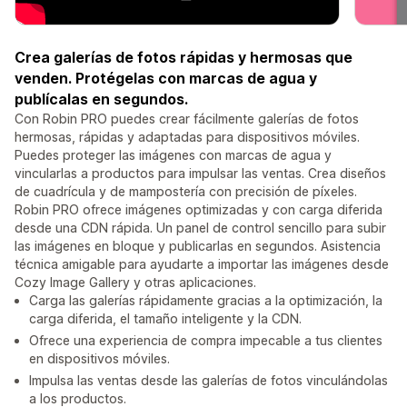
Crea galerías de fotos rápidas y hermosas que
venden. Protégelas con marcas de agua y
publícalas en segundos.
Con Robin PRO puedes crear fácilmente galerías de fotos
hermosas, rápidas y adaptadas para dispositivos móviles.
Puedes proteger las imágenes con marcas de agua y
vincularlas a productos para impulsar las ventas. Crea diseños
de cuadrícula y de mampostería con precisión de píxeles.
Robin PRO ofrece imágenes optimizadas y con carga diferida
desde una CDN rápida. Un panel de control sencillo para subir
las imágenes en bloque y publicarlas en segundos. Asistencia
técnica amigable para ayudarte a importar las imágenes desde
Cozy Image Gallery y otras aplicaciones.
Carga las galerías rápidamente gracias a la optimización, la
carga diferida, el tamaño inteligente y la CDN.
Ofrece una experiencia de compra impecable a tus clientes
en dispositivos móviles.
Impulsa las ventas desde las galerías de fotos vinculándolas
a los productos.