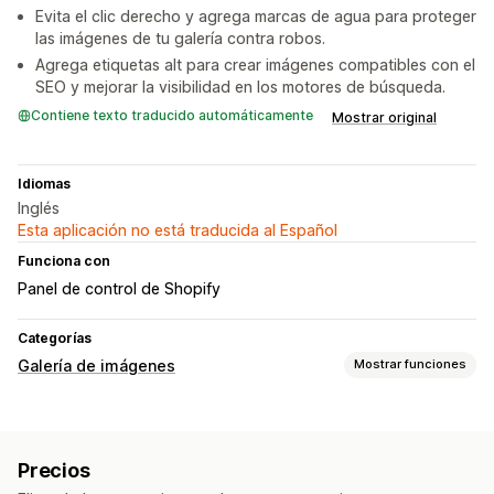
Evita el clic derecho y agrega marcas de agua para proteger
las imágenes de tu galería contra robos.
Agrega etiquetas alt para crear imágenes compatibles con el
SEO y mejorar la visibilidad en los motores de búsqueda.
Contiene texto traducido automáticamente
Mostrar original
Idiomas
Inglés
Esta aplicación no está traducida al Español
Funciona con
Panel de control de Shopify
Categorías
Galería de imágenes
Mostrar funciones
Tipos de galerías
Lightbox
Masonry
Cuadrícula
Precios
Personalización