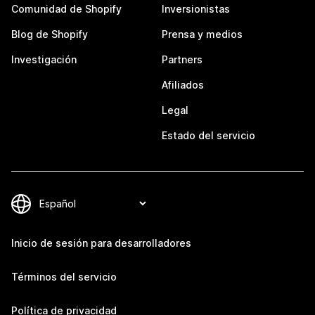
Comunidad de Shopify
Inversionistas
Blog de Shopify
Prensa y medios
Investigación
Partners
Afiliados
Legal
Estado del servicio
Inicio de sesión para desarrolladores
Términos del servicio
Política de privacidad