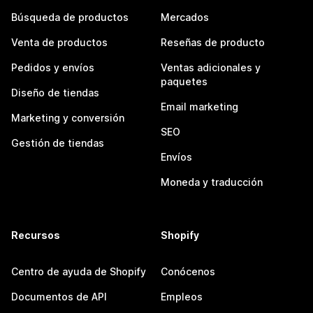
Búsqueda de productos
Mercados
Venta de productos
Reseñas de producto
Pedidos y envíos
Ventas adicionales y
paquetes
Diseño de tiendas
Email marketing
Marketing y conversión
SEO
Gestión de tiendas
Envíos
Moneda y traducción
Recursos
Shopify
Centro de ayuda de Shopify
Conócenos
Documentos de API
Empleos