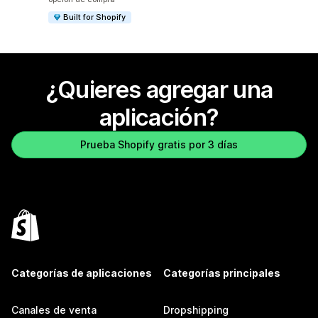
Built for Shopify
¿Quieres agregar una
aplicación?
Prueba Shopify gratis por 3 días
Categorías de aplicaciones
Categorías principales
Canales de venta
Dropshipping