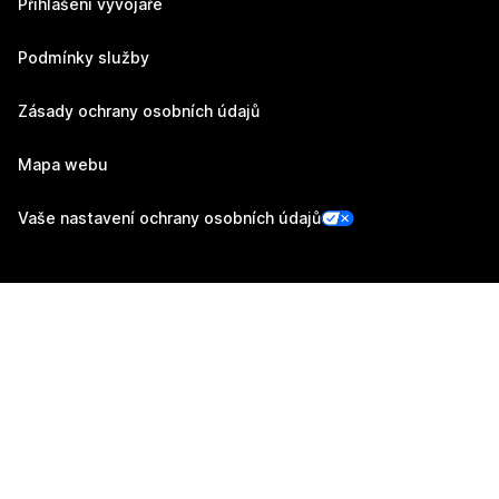
Přihlášení vývojáře
Podmínky služby
Zásady ochrany osobních údajů
Mapa webu
Vaše nastavení ochrany osobních údajů