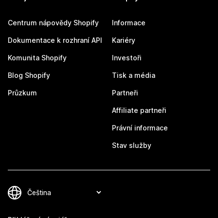
Centrum nápovědy Shopify
Informace
Dokumentace k rozhraní API
Kariéry
Komunita Shopify
Investoři
Blog Shopify
Tisk a média
Průzkum
Partneři
Affiliate partneři
Právní informace
Stav služby