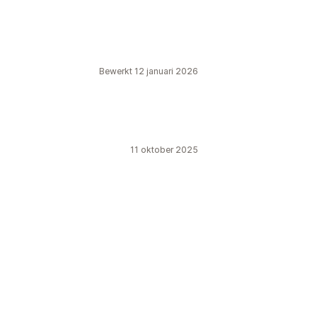
Bewerkt 12 januari 2026
11 oktober 2025