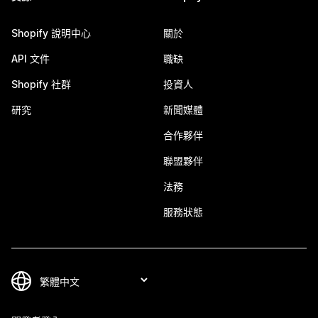
Shopify 說明中心
關於
API 文件
職缺
Shopify 社群
投資人
研究
新聞媒體
合作夥伴
聯盟夥伴
法務
服務狀態