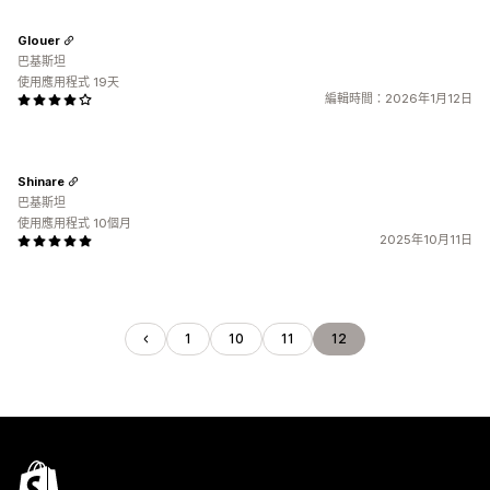
Glouer
巴基斯坦
使用應用程式 19天
編輯時間：2026年1月12日
Shinare
巴基斯坦
使用應用程式 10個月
2025年10月11日
1
10
11
12