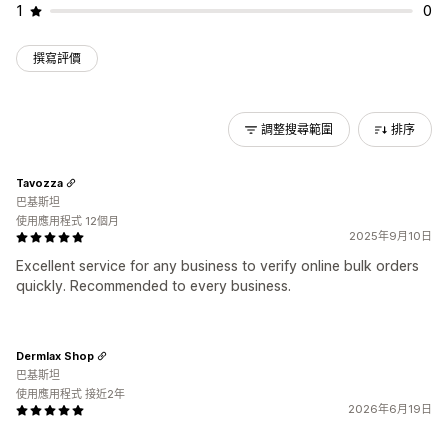
1
0
撰寫評價
調整搜尋範圍
排序
Tavozza
巴基斯坦
使用應用程式 12個月
2025年9月10日
Excellent service for any business to verify online bulk orders
quickly. Recommended to every business.
Dermlax Shop
巴基斯坦
使用應用程式 接近2年
2026年6月19日