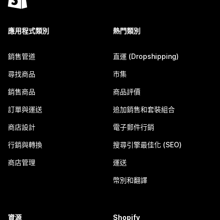
應用程式類別
熱門類別
銷售管道
直運 (Dropshipping)
尋找商品
市集
銷售商品
商品評價
訂單與運送
追加銷售和套裝組合
商店設計
電子郵件行銷
行銷與轉換
搜尋引擎最佳化 (SEO)
商店管理
運送
幣別和翻譯
資源
Shopify