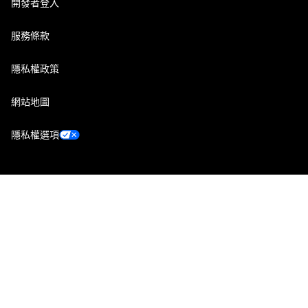
開發者登入
服務條款
隱私權政策
網站地圖
隱私權選項