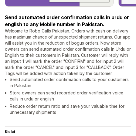
Send automated order confirmation calls in urdu or
english to any Mobile number in Pakistan.
Welcome to Robo Calls Pakistan. Orders with cash on delivery
has maximum chance of unexpected shipment returns. Our app
will assist you in​ the reduction of bogus orders. Now store
owners can send automated order confirmation calls in Urdu or
English to their customers in Pakistan. Customer will reply with
an input 1 will mark the order "CONFIRM" and for input 2 will
mark the order "CANCEL" and input 3 for "CALLBACK". Order
Tags will be added with action taken by the customer.
Send automated order confirmation calls to your customers
in Pakistan
Store owners can send recorded order verification voice
calls in urdu or english
Reduce order return ratio and save your valuable time for
unnecessary shipments
Kielet