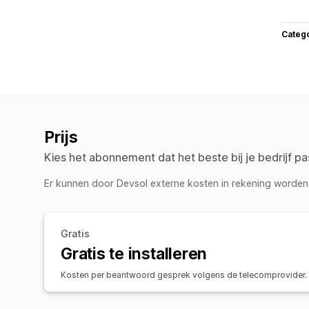
Categ
Prijs
Kies het abonnement dat het beste bij je bedrijf pa
Er kunnen door Devsol externe kosten in rekening worden 
Gratis
Gratis te installeren
Kosten per beantwoord gesprek volgens de telecomprovider.