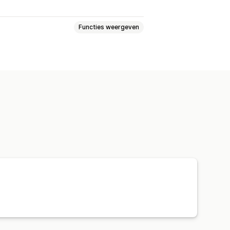
Functies weergeven