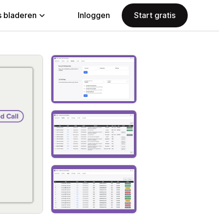
 bladeren
Inloggen
Start gratis