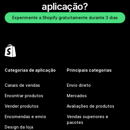
aplicação?
Experimente a Shopify gratuitamente durante 3 dias
Categorias de aplicação
Principais categorias
Canais de vendas
Envio direto
Encontrar produtos
Mercados
Vender produtos
Avaliações de produtos
Encomendas e envio
Vendas superiores e
pacotes
Design da loja