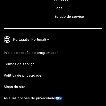
Legal
Estado do serviço
Início de sessão de programador
Termos de serviço
Política de privacidade
Mapa do site
As suas opções de privacidade