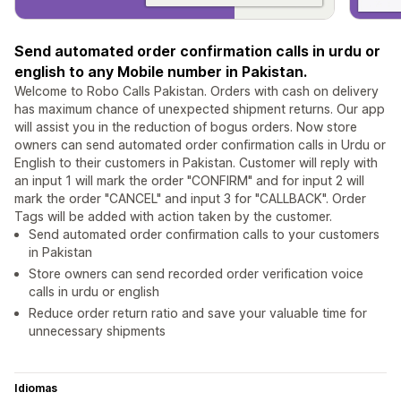
Send automated order confirmation calls in urdu or
english to any Mobile number in Pakistan.
Welcome to Robo Calls Pakistan. Orders with cash on delivery
has maximum chance of unexpected shipment returns. Our app
will assist you in​ the reduction of bogus orders. Now store
owners can send automated order confirmation calls in Urdu or
English to their customers in Pakistan. Customer will reply with
an input 1 will mark the order "CONFIRM" and for input 2 will
mark the order "CANCEL" and input 3 for "CALLBACK". Order
Tags will be added with action taken by the customer.
Send automated order confirmation calls to your customers
in Pakistan
Store owners can send recorded order verification voice
calls in urdu or english
Reduce order return ratio and save your valuable time for
unnecessary shipments
Idiomas