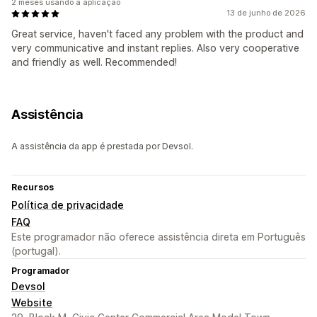
2 meses usando a aplicação
13 de junho de 2026
Great service, haven't faced any problem with the product and
very communicative and instant replies. Also very cooperative
and friendly as well. Recommended!
Assistência
A assistência da app é prestada por Devsol.
Recursos
Política de privacidade
FAQ
Este programador não oferece assistência direta em Português
(portugal).
Programador
Devsol
Website