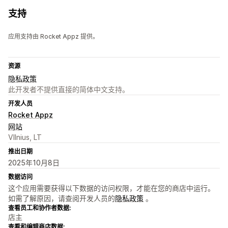
支持
应用支持由 Rocket Appz 提供。
资源
隐私政策
此开发者不提供直接的简体中文支持。
开发人员
Rocket Appz
网站
VIlnius, LT
推出日期
2025年10月8日
数据访问
这个应用需要获得以下数据的访问权限，才能在您的商店中运行。
如需了解原因，请查阅开发人员的
隐私政策
。
查看员工和协作者数据:
店主
查看和编辑商店数据: