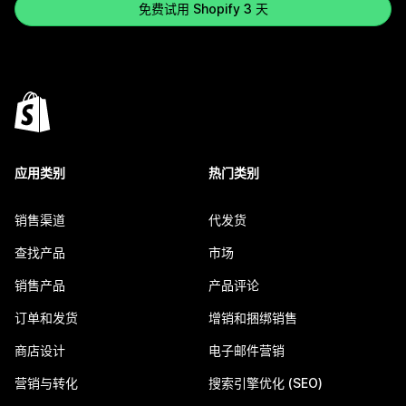
免费试用 Shopify 3 天
应用类别
热门类别
销售渠道
代发货
查找产品
市场
销售产品
产品评论
订单和发货
增销和捆绑销售
商店设计
电子邮件营销
营销与转化
搜索引擎优化 (SEO)