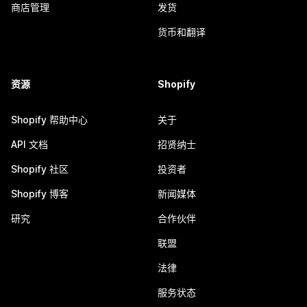
商店管理
发货
货币和翻译
资源
Shopify
Shopify 帮助中心
关于
API 文档
招贤纳士
Shopify 社区
投资者
Shopify 博客
新闻媒体
研究
合作伙伴
联盟
法律
服务状态